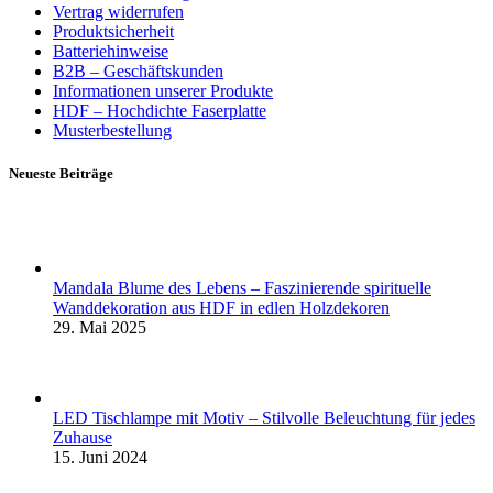
Vertrag widerrufen
Produktsicherheit
Batteriehinweise
B2B – Geschäftskunden
Informationen unserer Produkte
HDF – Hochdichte Faserplatte
Musterbestellung
Neueste Beiträge
Mandala Blume des Lebens – Faszinierende spirituelle
Wanddekoration aus HDF in edlen Holzdekoren
29. Mai 2025
LED Tischlampe mit Motiv – Stilvolle Beleuchtung für jedes
Zuhause
15. Juni 2024