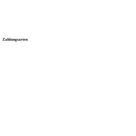
Zahlungsarten