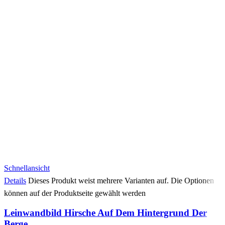
Schnellansicht
Details
Dieses Produkt weist mehrere Varianten auf. Die Optionen
können auf der Produktseite gewählt werden
Leinwandbild Hirsche Auf Dem Hintergrund Der
Berge