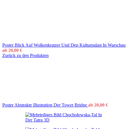
Poster Blick Auf Wolkenkratzer Und Den Kulturpalast In Warschau
ab
20,00
€
Zurück zu den Produkten
Poster Abstrakte Illustration Der Tower Bridge
ab
20,00
€