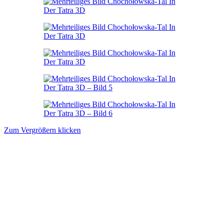
Zum Vergrößern klicken