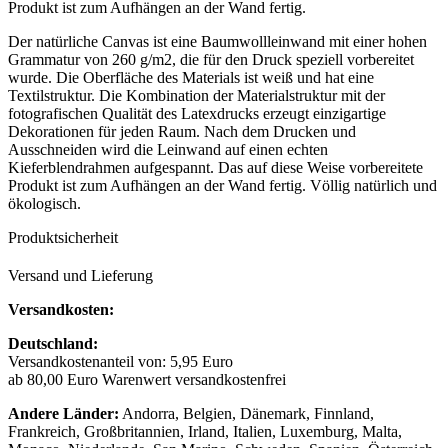
Produkt ist zum Aufhängen an der Wand fertig.
Der natürliche Canvas ist eine Baumwollleinwand mit einer hohen
Grammatur von 260 g/m2, die für den Druck speziell vorbereitet
wurde. Die Oberfläche des Materials ist weiß und hat eine
Textilstruktur. Die Kombination der Materialstruktur mit der
fotografischen Qualität des Latexdrucks erzeugt einzigartige
Dekorationen für jeden Raum. Nach dem Drucken und
Ausschneiden wird die Leinwand auf einen echten
Kieferblendrahmen aufgespannt. Das auf diese Weise vorbereitete
Produkt ist zum Aufhängen an der Wand fertig. Völlig natürlich und
ökologisch.
Produktsicherheit
Versand und Lieferung
Versandkosten:
Deutschland:
Versandkostenanteil von: 5,95 Euro
ab 80,00 Euro Warenwert versandkostenfrei
Andere Länder:
Andorra, Belgien, Dänemark, Finnland,
Frankreich, Großbritannien, Irland, Italien, Luxemburg, Malta,