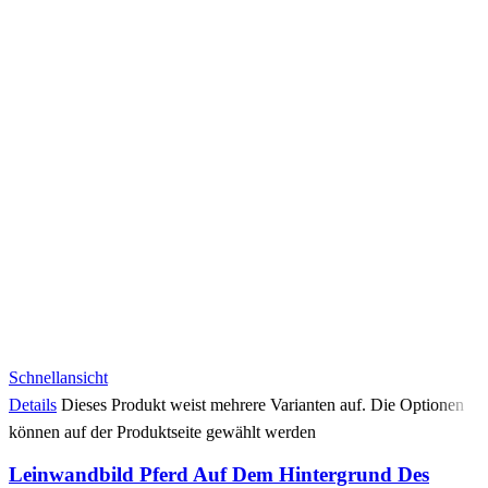
Schnellansicht
Details
Dieses Produkt weist mehrere Varianten auf. Die Optionen
können auf der Produktseite gewählt werden
Leinwandbild Pferd Auf Dem Hintergrund Des