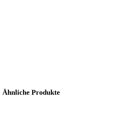
Ähnliche Produkte