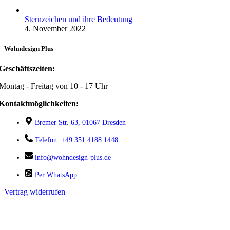
Sternzeichen und ihre Bedeutung
4. November 2022
Wohndesign Plus
Geschäftszeiten:
Montag - Freitag von 10 - 17 Uhr
Kontaktmöglichkeiten:
Bremer Str. 63, 01067 Dresden
Telefon: +49 351 4188 1448
info@wohndesign-plus.de
Per WhatsApp
Vertrag widerrufen