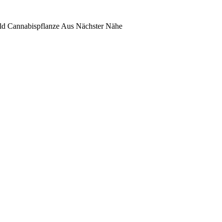
ild Cannabispflanze Aus Nächster Nähe