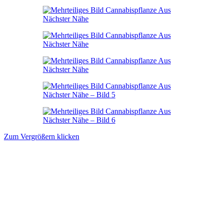
Zum Vergrößern klicken