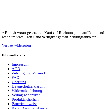
* Bonität vorausgesetzt bei Kauf auf Rechnung und auf Raten und
wenn im jeweiligen Land verfügbar gemäß Zahlungsanbieter.
Vertrag widerrufen
Hilfe und Service
Impressum
AGB
Zahlung und Versand
FAQ
Über uns
Datenschutzerklärung
Widerrufsbelehrung
Vertrag widerrufen
Produktsicherheit
Batteriehinweise
B2B – Geschäftskunden