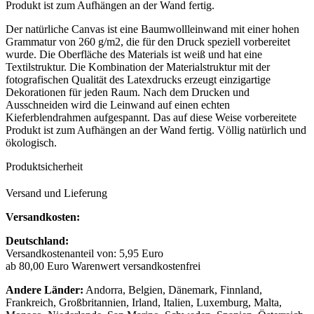
Produkt ist zum Aufhängen an der Wand fertig.
Der natürliche Canvas ist eine Baumwollleinwand mit einer hohen
Grammatur von 260 g/m2, die für den Druck speziell vorbereitet
wurde. Die Oberfläche des Materials ist weiß und hat eine
Textilstruktur. Die Kombination der Materialstruktur mit der
fotografischen Qualität des Latexdrucks erzeugt einzigartige
Dekorationen für jeden Raum. Nach dem Drucken und
Ausschneiden wird die Leinwand auf einen echten
Kieferblendrahmen aufgespannt. Das auf diese Weise vorbereitete
Produkt ist zum Aufhängen an der Wand fertig. Völlig natürlich und
ökologisch.
Produktsicherheit
Versand und Lieferung
Versandkosten:
Deutschland:
Versandkostenanteil von: 5,95 Euro
ab 80,00 Euro Warenwert versandkostenfrei
Andere Länder:
Andorra, Belgien, Dänemark, Finnland,
Frankreich, Großbritannien, Irland, Italien, Luxemburg, Malta,