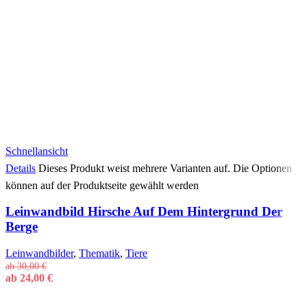
Schnellansicht
Details
Dieses Produkt weist mehrere Varianten auf. Die Optionen
können auf der Produktseite gewählt werden
Leinwandbild Hirsche Auf Dem Hintergrund Der
Berge
Leinwandbilder
,
Thematik
,
Tiere
ab
30,00
€
ab
24,00
€