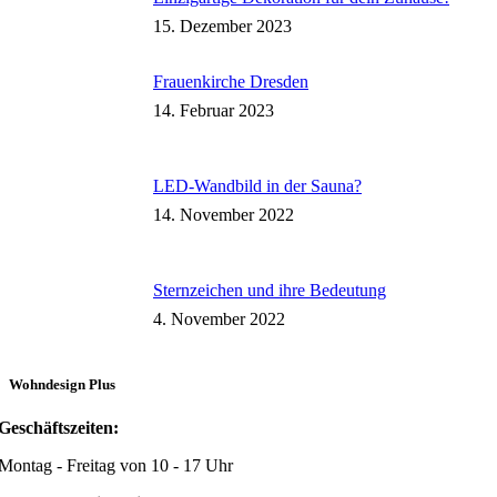
15. Dezember 2023
Frauenkirche Dresden
14. Februar 2023
LED-Wandbild in der Sauna?
14. November 2022
Sternzeichen und ihre Bedeutung
4. November 2022
Wohndesign Plus
Geschäftszeiten:
Montag - Freitag von 10 - 17 Uhr