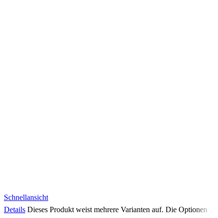
Schnellansicht
Details
Dieses Produkt weist mehrere Varianten auf. Die Optionen