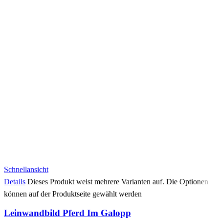
Schnellansicht
Details
Dieses Produkt weist mehrere Varianten auf. Die Optionen
können auf der Produktseite gewählt werden
Leinwandbild Pferd Im Galopp