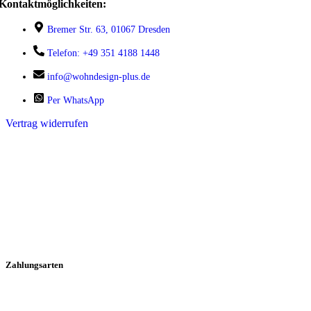
Kontaktmöglichkeiten:
Bremer Str. 63, 01067 Dresden
Telefon: +49 351 4188 1448
info@wohndesign-plus.de
Per WhatsApp
Vertrag widerrufen
Zahlungsarten