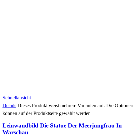
Schnellansicht
Details
Dieses Produkt weist mehrere Varianten auf. Die Optionen
können auf der Produktseite gewählt werden
Leinwandbild Die Statue Der Meerjungfrau In
Warschau