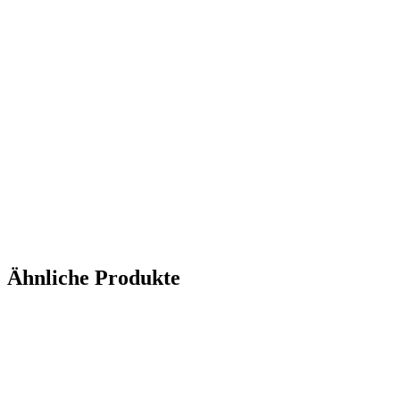
Ähnliche Produkte