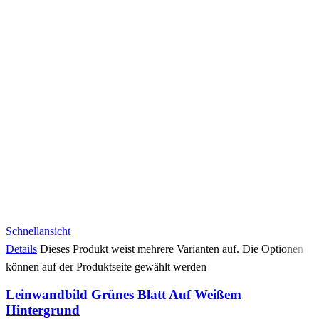
Schnellansicht
Details
Dieses Produkt weist mehrere Varianten auf. Die Optionen
können auf der Produktseite gewählt werden
Leinwandbild Grünes Blatt Auf Weißem
Hintergrund