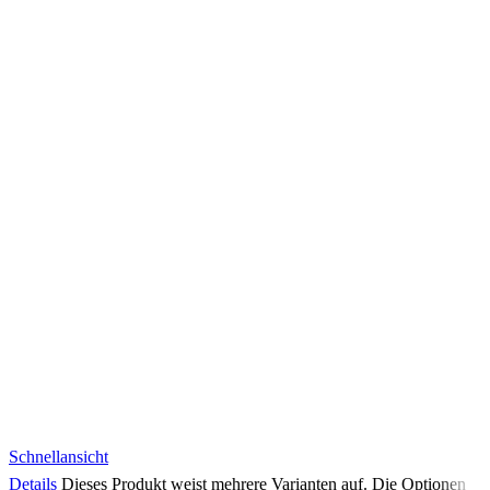
Schnellansicht
Details
Dieses Produkt weist mehrere Varianten auf. Die Optionen