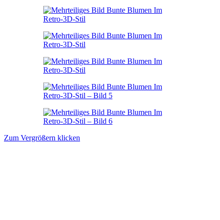
Zum Vergrößern klicken