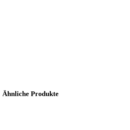
Ähnliche Produkte