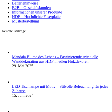
Batteriehinweise
B2B – Geschäftskunden
Informationen unserer Produkte
HDF – Hochdichte Faserplatte
Musterbestellung
Neueste Beiträge
Mandala Blume des Lebens – Faszinierende spirituelle
Wanddekoration aus HDF in edlen Holzdekoren
29. Mai 2025
LED Tischlampe mit Motiv – Stilvolle Beleuchtung für jedes
Zuhause
15. Juni 2024