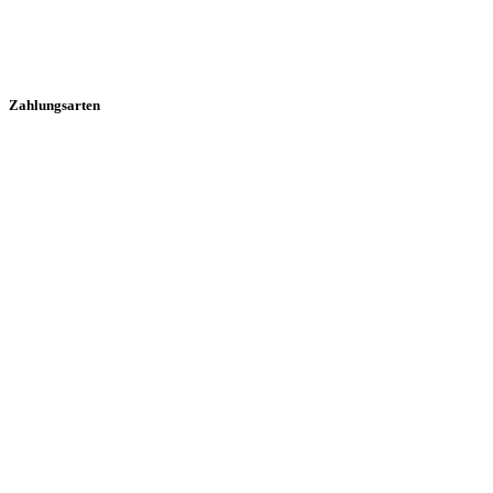
Zahlungsarten