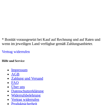
* Bonität vorausgesetzt bei Kauf auf Rechnung und auf Raten und
wenn im jeweiligen Land verfügbar gemäß Zahlungsanbieter.
Vertrag widerrufen
Hilfe und Service
Impressum
AGB
Zahlung und Versand
FAQ
Über uns
Datenschutzerklärung
Widerrufsbelehrung
Vertrag widerrufen
Produktsicherheit