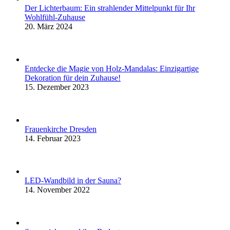
Der Lichterbaum: Ein strahlender Mittelpunkt für Ihr
Wohlfühl-Zuhause
20. März 2024
Entdecke die Magie von Holz-Mandalas: Einzigartige
Dekoration für dein Zuhause!
15. Dezember 2023
Frauenkirche Dresden
14. Februar 2023
LED-Wandbild in der Sauna?
14. November 2022