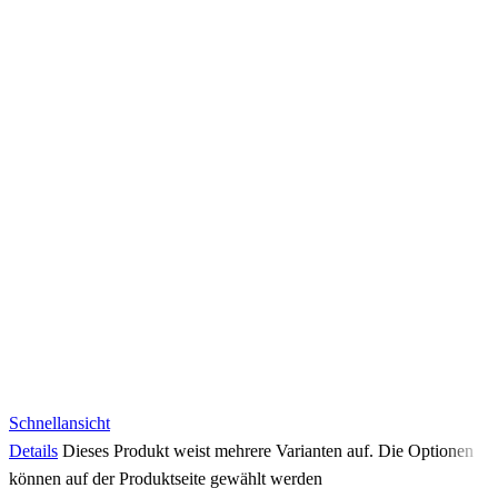
Schnellansicht
Details
Dieses Produkt weist mehrere Varianten auf. Die Optionen
können auf der Produktseite gewählt werden