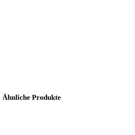
Ähnliche Produkte