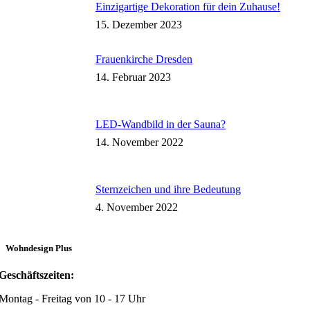
Einzigartige Dekoration für dein Zuhause!
15. Dezember 2023
Frauenkirche Dresden
14. Februar 2023
LED-Wandbild in der Sauna?
14. November 2022
Sternzeichen und ihre Bedeutung
4. November 2022
Wohndesign Plus
Geschäftszeiten:
Montag - Freitag von 10 - 17 Uhr