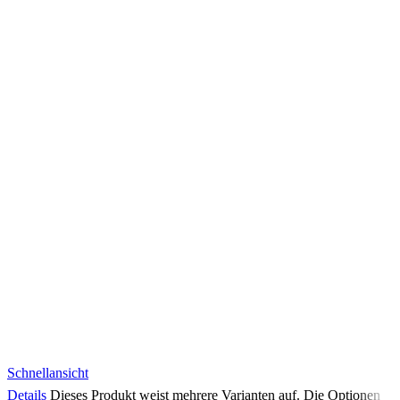
Schnellansicht
Details
Dieses Produkt weist mehrere Varianten auf. Die Optionen