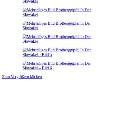
Zum Vergrößern klicken