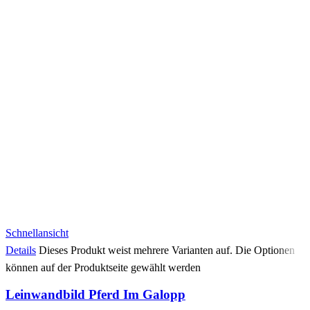
Schnellansicht
Details
Dieses Produkt weist mehrere Varianten auf. Die Optionen
können auf der Produktseite gewählt werden
Leinwandbild Pferd Im Galopp