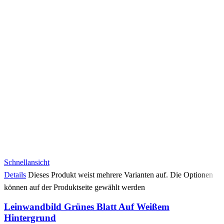
Schnellansicht
Details
Dieses Produkt weist mehrere Varianten auf. Die Optionen
können auf der Produktseite gewählt werden
Leinwandbild Grünes Blatt Auf Weißem
Hintergrund