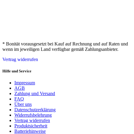
* Bonität vorausgesetzt bei Kauf auf Rechnung und auf Raten und
wenn im jeweiligen Land verfügbar gemäß Zahlungsanbieter.
Vertrag widerrufen
Hilfe und Service
Impressum
AGB
Zahlung und Versand
FAQ
Über uns
Datenschutzerklärung
Widerrufsbelehrung
Vertrag widerrufen
Produktsicherheit
Batteriehinweise