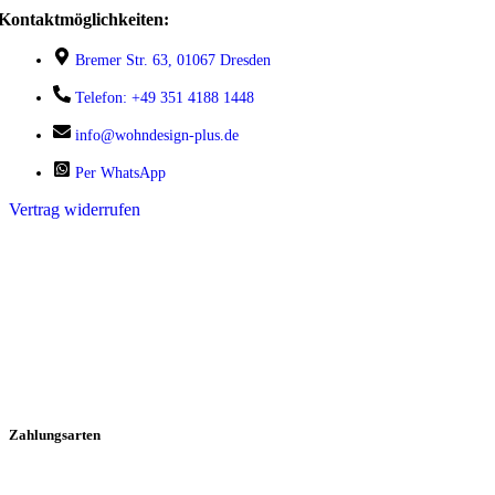
Kontaktmöglichkeiten:
Bremer Str. 63, 01067 Dresden
Telefon: +49 351 4188 1448
info@wohndesign-plus.de
Per WhatsApp
Vertrag widerrufen
Zahlungsarten