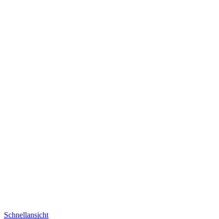
Schnellansicht