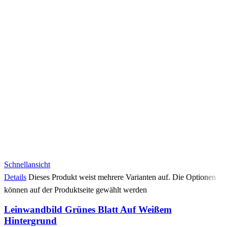
Schnellansicht
Details
Dieses Produkt weist mehrere Varianten auf. Die Optionen
können auf der Produktseite gewählt werden
Leinwandbild Grünes Blatt Auf Weißem
Hintergrund