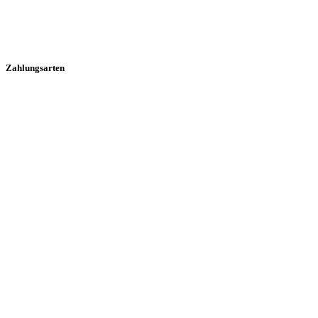
Zahlungsarten