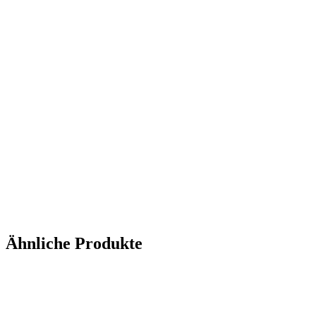
Ähnliche Produkte