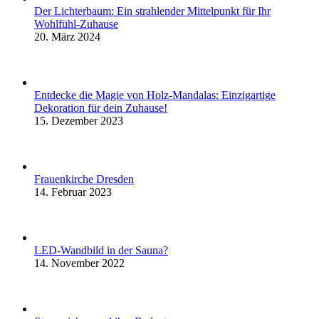
Der Lichterbaum: Ein strahlender Mittelpunkt für Ihr
Wohlfühl-Zuhause
20. März 2024
Entdecke die Magie von Holz-Mandalas: Einzigartige
Dekoration für dein Zuhause!
15. Dezember 2023
Frauenkirche Dresden
14. Februar 2023
LED-Wandbild in der Sauna?
14. November 2022