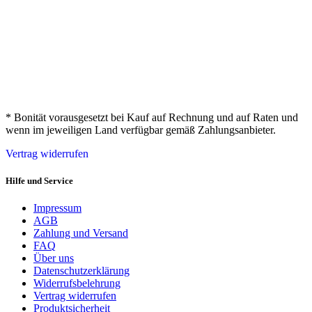
* Bonität vorausgesetzt bei Kauf auf Rechnung und auf Raten und
wenn im jeweiligen Land verfügbar gemäß Zahlungsanbieter.
Vertrag widerrufen
Hilfe und Service
Impressum
AGB
Zahlung und Versand
FAQ
Über uns
Datenschutzerklärung
Widerrufsbelehrung
Vertrag widerrufen
Produktsicherheit