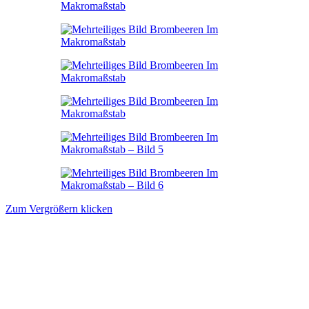
Zum Vergrößern klicken