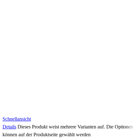
Schnellansicht
Details
Dieses Produkt weist mehrere Varianten auf. Die Optionen
können auf der Produktseite gewählt werden