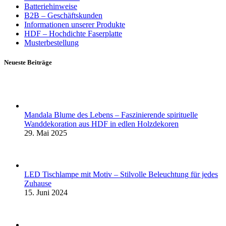
Batteriehinweise
B2B – Geschäftskunden
Informationen unserer Produkte
HDF – Hochdichte Faserplatte
Musterbestellung
Neueste Beiträge
Mandala Blume des Lebens – Faszinierende spirituelle
Wanddekoration aus HDF in edlen Holzdekoren
29. Mai 2025
LED Tischlampe mit Motiv – Stilvolle Beleuchtung für jedes
Zuhause
15. Juni 2024