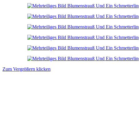
Zum Vergrößern klicken