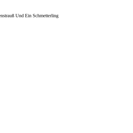
enstrauß Und Ein Schmetterling