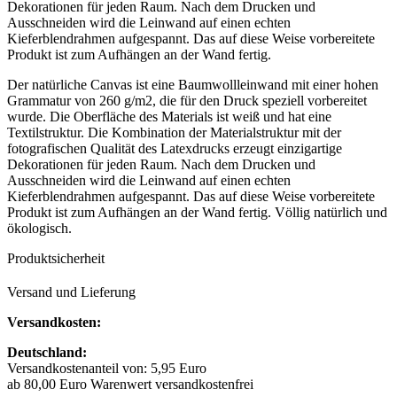
Dekorationen für jeden Raum. Nach dem Drucken und
Ausschneiden wird die Leinwand auf einen echten
Kieferblendrahmen aufgespannt. Das auf diese Weise vorbereitete
Produkt ist zum Aufhängen an der Wand fertig.
Der natürliche Canvas ist eine Baumwollleinwand mit einer hohen
Grammatur von 260 g/m2, die für den Druck speziell vorbereitet
wurde. Die Oberfläche des Materials ist weiß und hat eine
Textilstruktur. Die Kombination der Materialstruktur mit der
fotografischen Qualität des Latexdrucks erzeugt einzigartige
Dekorationen für jeden Raum. Nach dem Drucken und
Ausschneiden wird die Leinwand auf einen echten
Kieferblendrahmen aufgespannt. Das auf diese Weise vorbereitete
Produkt ist zum Aufhängen an der Wand fertig. Völlig natürlich und
ökologisch.
Produktsicherheit
Versand und Lieferung
Versandkosten:
Deutschland:
Versandkostenanteil von: 5,95 Euro
ab 80,00 Euro Warenwert versandkostenfrei