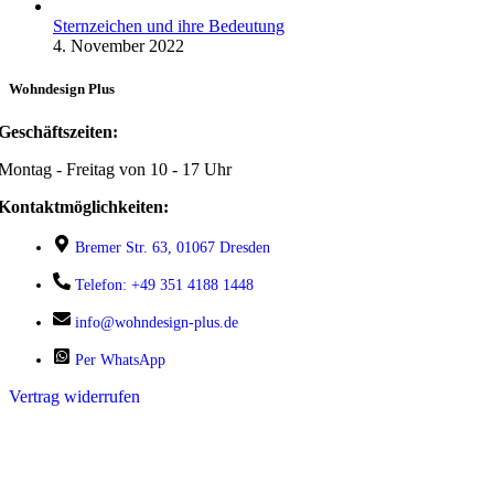
Sternzeichen und ihre Bedeutung
4. November 2022
Wohndesign Plus
Geschäftszeiten:
Montag - Freitag von 10 - 17 Uhr
Kontaktmöglichkeiten:
Bremer Str. 63, 01067 Dresden
Telefon: +49 351 4188 1448
info@wohndesign-plus.de
Per WhatsApp
Vertrag widerrufen