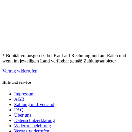
* Bonität vorausgesetzt bei Kauf auf Rechnung und auf Raten und
wenn im jeweiligen Land verfügbar gemäß Zahlungsanbieter.
Vertrag widerrufen
Hilfe und Service
Impressum
AGB
Zahlung und Versand
FAQ
Über uns
Datenschutzerklärung
Widerrufsbelehrung
Vertrag widerrufen