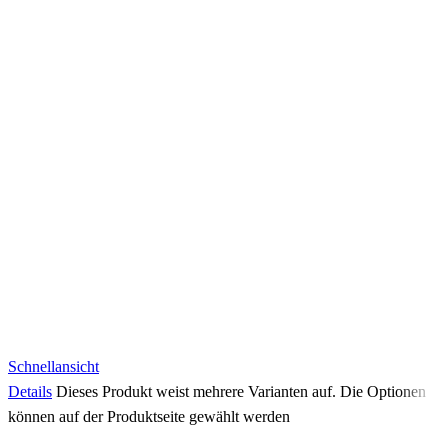
Schnellansicht
Details
Dieses Produkt weist mehrere Varianten auf. Die Optionen
können auf der Produktseite gewählt werden