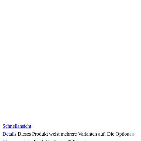
Schnellansicht
Details
Dieses Produkt weist mehrere Varianten auf. Die Optionen