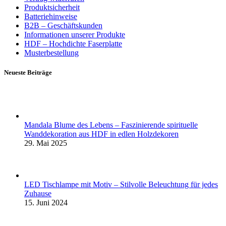
Produktsicherheit
Batteriehinweise
B2B – Geschäftskunden
Informationen unserer Produkte
HDF – Hochdichte Faserplatte
Musterbestellung
Neueste Beiträge
Mandala Blume des Lebens – Faszinierende spirituelle
Wanddekoration aus HDF in edlen Holzdekoren
29. Mai 2025
LED Tischlampe mit Motiv – Stilvolle Beleuchtung für jedes
Zuhause
15. Juni 2024