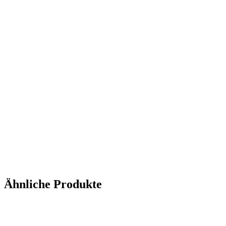
Ähnliche Produkte