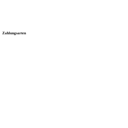
Zahlungsarten