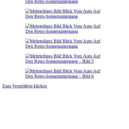
Zum Vergrößern klicken