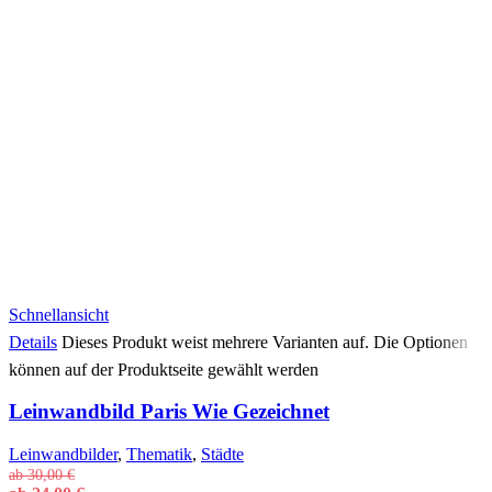
Schnellansicht
Details
Dieses Produkt weist mehrere Varianten auf. Die Optionen
können auf der Produktseite gewählt werden
Leinwandbild Paris Wie Gezeichnet
Leinwandbilder
,
Thematik
,
Städte
ab
30,00
€