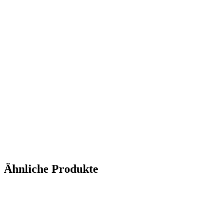
Ähnliche Produkte