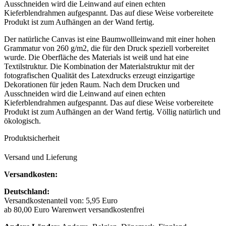
Ausschneiden wird die Leinwand auf einen echten
Kieferblendrahmen aufgespannt. Das auf diese Weise vorbereitete
Produkt ist zum Aufhängen an der Wand fertig.
Der natürliche Canvas ist eine Baumwollleinwand mit einer hohen
Grammatur von 260 g/m2, die für den Druck speziell vorbereitet
wurde. Die Oberfläche des Materials ist weiß und hat eine
Textilstruktur. Die Kombination der Materialstruktur mit der
fotografischen Qualität des Latexdrucks erzeugt einzigartige
Dekorationen für jeden Raum. Nach dem Drucken und
Ausschneiden wird die Leinwand auf einen echten
Kieferblendrahmen aufgespannt. Das auf diese Weise vorbereitete
Produkt ist zum Aufhängen an der Wand fertig. Völlig natürlich und
ökologisch.
Produktsicherheit
Versand und Lieferung
Versandkosten:
Deutschland:
Versandkostenanteil von: 5,95 Euro
ab 80,00 Euro Warenwert versandkostenfrei