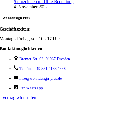
Sternzeichen und ihre Bedeutung
4. November 2022
Wohndesign Plus
Geschäftszeiten:
Montag - Freitag von 10 - 17 Uhr
Kontaktmöglichkeiten:
Bremer Str. 63, 01067 Dresden
Telefon: +49 351 4188 1448
info@wohndesign-plus.de
Per WhatsApp
Vertrag widerrufen