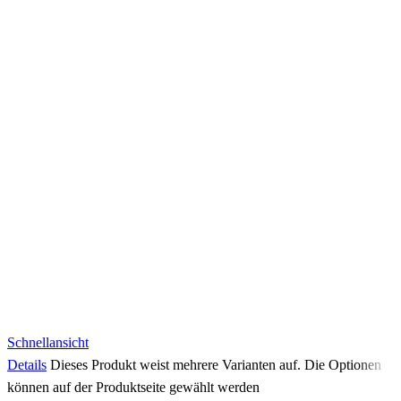
Schnellansicht
Details
Dieses Produkt weist mehrere Varianten auf. Die Optionen
können auf der Produktseite gewählt werden