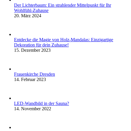
Der Lichterbaum: Ein strahlender Mittelpunkt für Ihr
Wohlfühl-Zuhause
20. März 2024
Entdecke die Magie von Holz-Mandalas: Einzigartige
Dekoration für dein Zuhause!
15. Dezember 2023
Frauenkirche Dresden
14. Februar 2023
LED-Wandbild in der Sauna?
14. November 2022