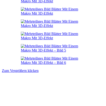
Zum Vergrößern klicken