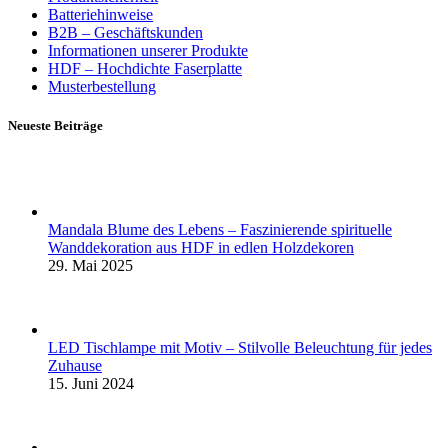
Batteriehinweise
B2B – Geschäftskunden
Informationen unserer Produkte
HDF – Hochdichte Faserplatte
Musterbestellung
Neueste Beiträge
Mandala Blume des Lebens – Faszinierende spirituelle
Wanddekoration aus HDF in edlen Holzdekoren
29. Mai 2025
LED Tischlampe mit Motiv – Stilvolle Beleuchtung für jedes
Zuhause
15. Juni 2024