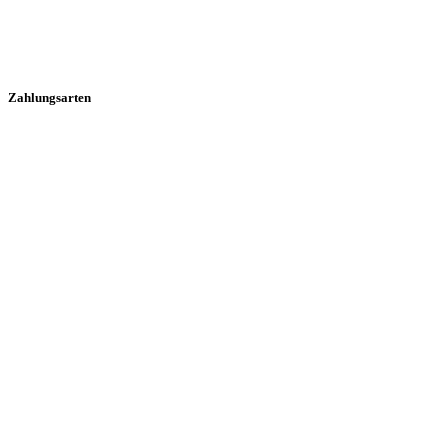
Zahlungsarten