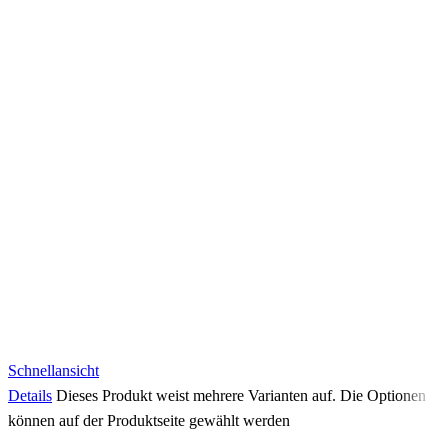
Schnellansicht
Details
Dieses Produkt weist mehrere Varianten auf. Die Optionen
können auf der Produktseite gewählt werden