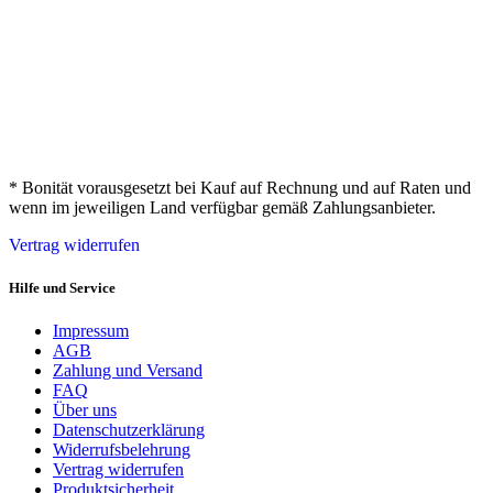
* Bonität vorausgesetzt bei Kauf auf Rechnung und auf Raten und
wenn im jeweiligen Land verfügbar gemäß Zahlungsanbieter.
Vertrag widerrufen
Hilfe und Service
Impressum
AGB
Zahlung und Versand
FAQ
Über uns
Datenschutzerklärung
Widerrufsbelehrung
Vertrag widerrufen
Produktsicherheit