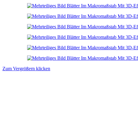
Zum Vergrößern klicken