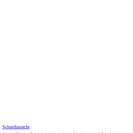
Schnellansicht