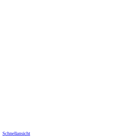
Schnellansicht