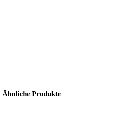
Ähnliche Produkte