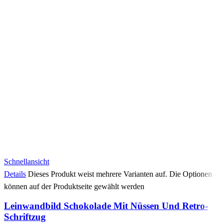
Schnellansicht
Details
Dieses Produkt weist mehrere Varianten auf. Die Optionen
können auf der Produktseite gewählt werden
Leinwandbild Schokolade Mit Nüssen Und Retro-
Schriftzug