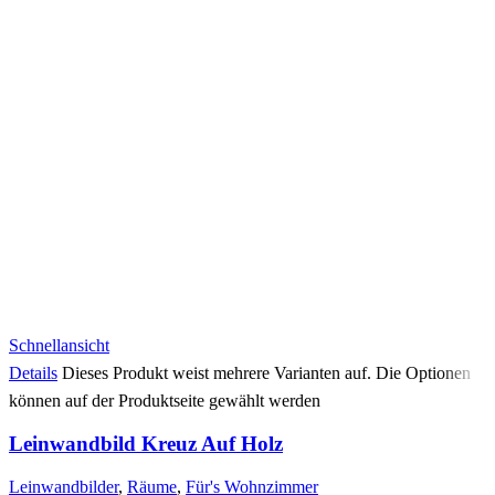
Schnellansicht
Details
Dieses Produkt weist mehrere Varianten auf. Die Optionen
können auf der Produktseite gewählt werden
Leinwandbild Kreuz Auf Holz
Leinwandbilder
,
Räume
,
Für's Wohnzimmer