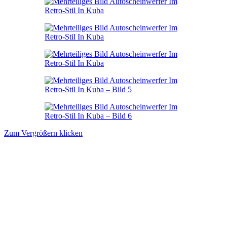
Zum Vergrößern klicken