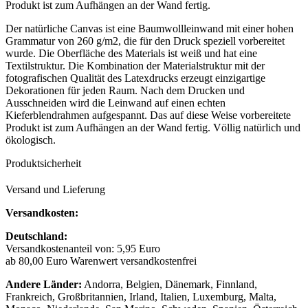
Produkt ist zum Aufhängen an der Wand fertig.
Der natürliche Canvas ist eine Baumwollleinwand mit einer hohen
Grammatur von 260 g/m2, die für den Druck speziell vorbereitet
wurde. Die Oberfläche des Materials ist weiß und hat eine
Textilstruktur. Die Kombination der Materialstruktur mit der
fotografischen Qualität des Latexdrucks erzeugt einzigartige
Dekorationen für jeden Raum. Nach dem Drucken und
Ausschneiden wird die Leinwand auf einen echten
Kieferblendrahmen aufgespannt. Das auf diese Weise vorbereitete
Produkt ist zum Aufhängen an der Wand fertig. Völlig natürlich und
ökologisch.
Produktsicherheit
Versand und Lieferung
Versandkosten:
Deutschland:
Versandkostenanteil von: 5,95 Euro
ab 80,00 Euro Warenwert versandkostenfrei
Andere Länder:
Andorra, Belgien, Dänemark, Finnland,
Frankreich, Großbritannien, Irland, Italien, Luxemburg, Malta,