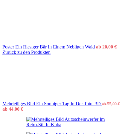
Poster Ein Riesiger Bär In Einem Nebligen Wald
ab
20,00
€
Zurück zu den Produkten
Mehrteiliges Bild Ein Sonniger Tag In Der Tatra 3D
ab
55,00
€
ab
44,00
€