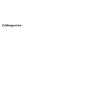
Zahlungsarten