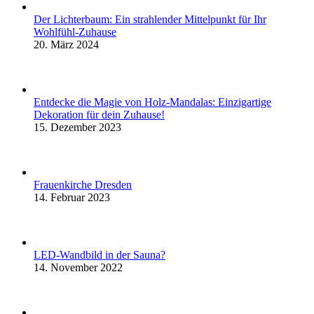
Der Lichterbaum: Ein strahlender Mittelpunkt für Ihr
Wohlfühl-Zuhause
20. März 2024
Entdecke die Magie von Holz-Mandalas: Einzigartige
Dekoration für dein Zuhause!
15. Dezember 2023
Frauenkirche Dresden
14. Februar 2023
LED-Wandbild in der Sauna?
14. November 2022