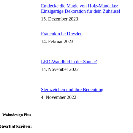
Entdecke die Magie von Holz-Mandalas:
Einzigartige Dekoration für dein Zuhause!
15. Dezember 2023
Frauenkirche Dresden
14. Februar 2023
LED-Wandbild in der Sauna?
14. November 2022
Sternzeichen und ihre Bedeutung
4. November 2022
Wohndesign Plus
Geschäftszeiten: