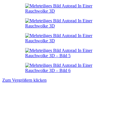
Zum Vergrößern klicken