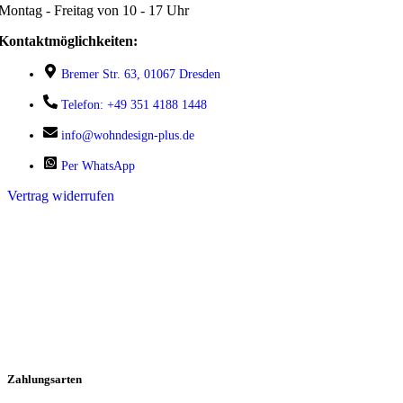
Montag - Freitag von 10 - 17 Uhr
Kontaktmöglichkeiten:
Bremer Str. 63, 01067 Dresden
Telefon: +49 351 4188 1448
info@wohndesign-plus.de
Per WhatsApp
Vertrag widerrufen
Zahlungsarten