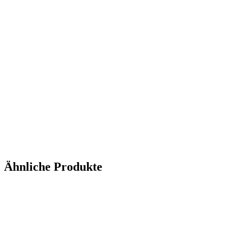
Ähnliche Produkte