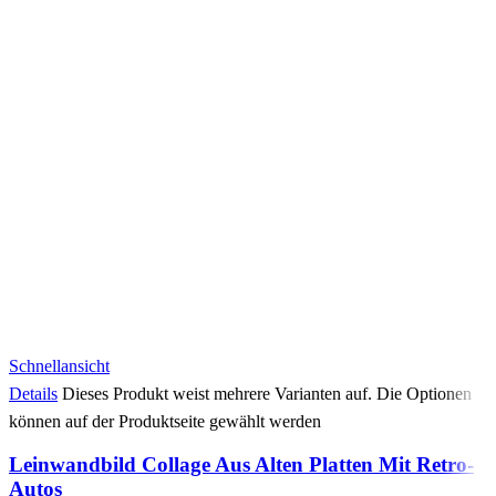
Schnellansicht
Details
Dieses Produkt weist mehrere Varianten auf. Die Optionen
können auf der Produktseite gewählt werden
Leinwandbild Collage Aus Alten Platten Mit Retro-
Autos