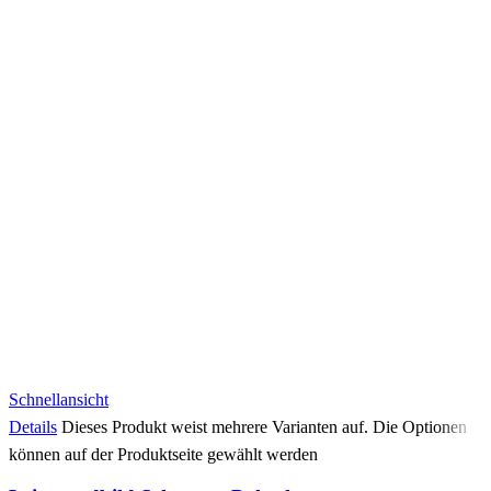
Schnellansicht
Details
Dieses Produkt weist mehrere Varianten auf. Die Optionen
können auf der Produktseite gewählt werden