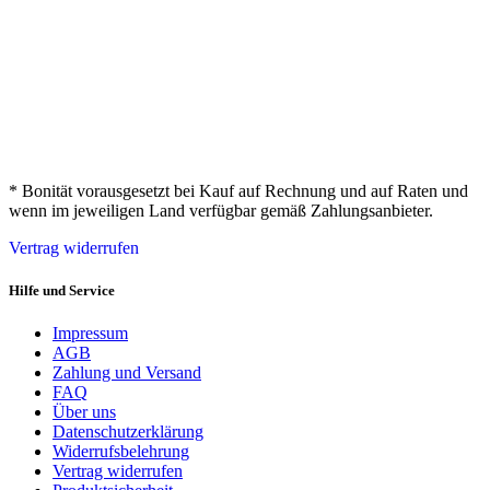
* Bonität vorausgesetzt bei Kauf auf Rechnung und auf Raten und
wenn im jeweiligen Land verfügbar gemäß Zahlungsanbieter.
Vertrag widerrufen
Hilfe und Service
Impressum
AGB
Zahlung und Versand
FAQ
Über uns
Datenschutzerklärung
Widerrufsbelehrung
Vertrag widerrufen