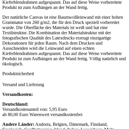
Kieferblendrahmen aufgespannt. Das auf diese Weise vorbereitete
Produkt ist zum Aufhängen an der Wand fertig.
Der natürliche Canvas ist eine Baumwollleinwand mit einer hohen
Grammatur von 260 g/m2, die für den Druck speziell vorbereitet
wurde. Die Oberfläche des Materials ist weiß und hat eine
Textilstruktur. Die Kombination der Materialstruktur mit der
fotografischen Qualität des Latexdrucks erzeugt einzigartige
Dekorationen für jeden Raum. Nach dem Drucken und
Ausschneiden wird die Leinwand auf einen echten
Kieferblendrahmen aufgespannt. Das auf diese Weise vorbereitete
Produkt ist zum Aufhängen an der Wand fertig. Völlig natürlich und
ökologisch.
Produktsicherheit
Versand und Lieferung
Versandkosten:
Deutschland:
Versandkostenanteil von: 5,95 Euro
ab 80,00 Euro Warenwert versandkostenfrei
Andere Länder:
Andorra, Belgien, Dänemark, Finnland,