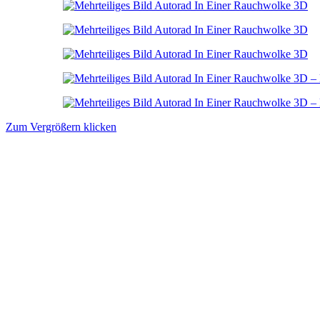
Zum Vergrößern klicken