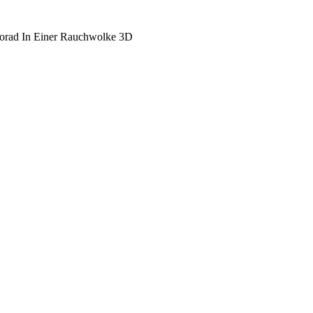
torad In Einer Rauchwolke 3D