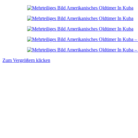
Zum Vergrößern klicken