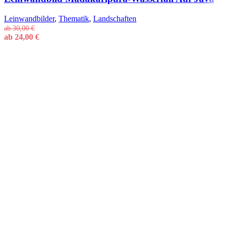
Leinwandbilder
,
Thematik
,
Landschaften
ab
30,00
€
ab
24,00
€