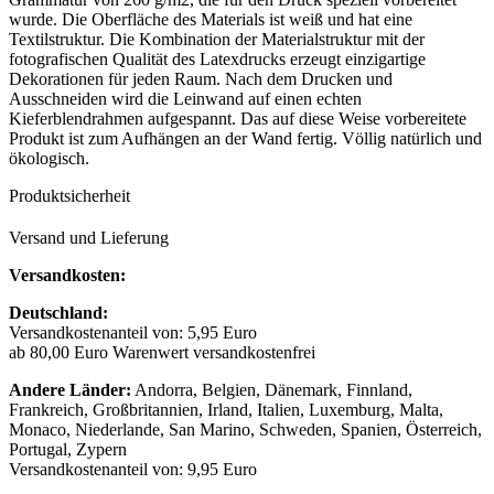
wurde. Die Oberfläche des Materials ist weiß und hat eine
Textilstruktur. Die Kombination der Materialstruktur mit der
fotografischen Qualität des Latexdrucks erzeugt einzigartige
Dekorationen für jeden Raum. Nach dem Drucken und
Ausschneiden wird die Leinwand auf einen echten
Kieferblendrahmen aufgespannt. Das auf diese Weise vorbereitete
Produkt ist zum Aufhängen an der Wand fertig. Völlig natürlich und
ökologisch.
Produktsicherheit
Versand und Lieferung
Versandkosten:
Deutschland:
Versandkostenanteil von: 5,95 Euro
ab 80,00 Euro Warenwert versandkostenfrei
Andere Länder:
Andorra, Belgien, Dänemark, Finnland,
Frankreich, Großbritannien, Irland, Italien, Luxemburg, Malta,
Monaco, Niederlande, San Marino, Schweden, Spanien, Österreich,
Portugal, Zypern
Versandkostenanteil von: 9,95 Euro