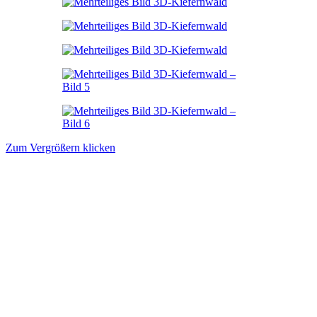
Zum Vergrößern klicken