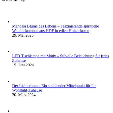
Mandala Blume des Lebens – Faszinierende spirituelle
Wanddekoration aus HDF in edlen Holzdekoren
29. Mai 2025
LED Tischlampe mit Motiv – Stilvolle Beleuchtung für jedes
Zuhause
15. Juni 2024
Der Lichterbaum: Ein strahlender Mittelpunkt für Ihr
Wohlfühl-Zuhause
20. März 2024