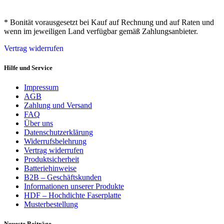
* Bonität vorausgesetzt bei Kauf auf Rechnung und auf Raten und
wenn im jeweiligen Land verfügbar gemäß Zahlungsanbieter.
Vertrag widerrufen
Hilfe und Service
Impressum
AGB
Zahlung und Versand
FAQ
Über uns
Datenschutzerklärung
Widerrufsbelehrung
Vertrag widerrufen
Produktsicherheit
Batteriehinweise
B2B – Geschäftskunden
Informationen unserer Produkte
HDF – Hochdichte Faserplatte
Musterbestellung
Neueste Beiträge