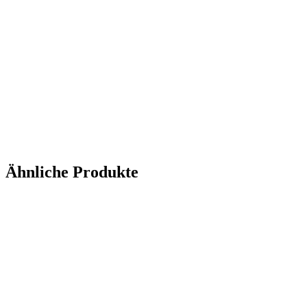
Ähnliche Produkte