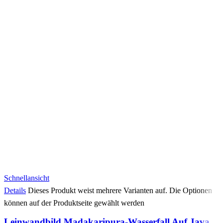
Schnellansicht
Details
Dieses Produkt weist mehrere Varianten auf. Die Optionen
können auf der Produktseite gewählt werden
Leinwandbild Madakaripura-Wasserfall Auf Java