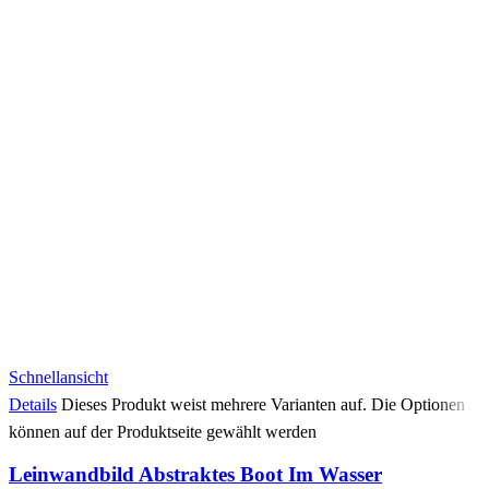
Schnellansicht
Details
Dieses Produkt weist mehrere Varianten auf. Die Optionen
können auf der Produktseite gewählt werden
Leinwandbild Abstraktes Boot Im Wasser