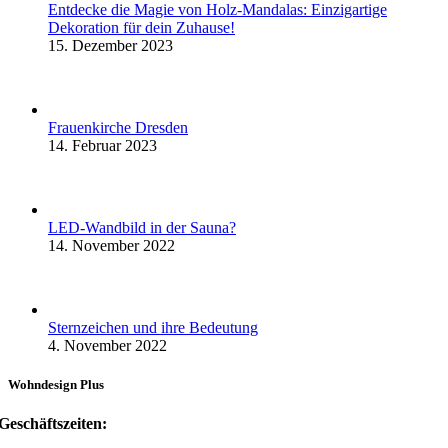
Entdecke die Magie von Holz-Mandalas: Einzigartige
Dekoration für dein Zuhause!
15. Dezember 2023
Frauenkirche Dresden
14. Februar 2023
LED-Wandbild in der Sauna?
14. November 2022
Sternzeichen und ihre Bedeutung
4. November 2022
Wohndesign Plus
Geschäftszeiten: