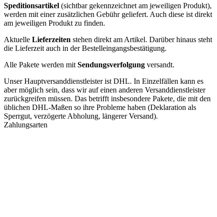
Speditionsartikel
(sichtbar gekennzeichnet am jeweiligen Produkt),
werden mit einer zusätzlichen Gebühr geliefert. Auch diese ist direkt
am jeweiligen Produkt zu finden.
Aktuelle
Lieferzeiten
stehen direkt am Artikel. Darüber hinaus steht
die Lieferzeit auch in der Bestelleingangsbestätigung.
Alle Pakete werden mit
Sendungsverfolgung
versandt.
Unser Hauptversanddienstleister ist DHL. In Einzelfällen kann es
aber möglich sein, dass wir auf einen anderen Versanddienstleister
zurückgreifen müssen. Das betrifft insbesondere Pakete, die mit den
üblichen DHL-Maßen so ihre Probleme haben (Deklaration als
Sperrgut, verzögerte Abholung, längerer Versand).
Zahlungsarten