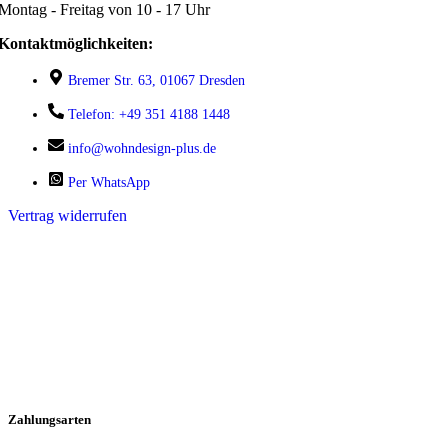
Montag - Freitag von 10 - 17 Uhr
Kontaktmöglichkeiten:
Bremer Str. 63, 01067 Dresden
Telefon: +49 351 4188 1448
info@wohndesign-plus.de
Per WhatsApp
Vertrag widerrufen
Zahlungsarten