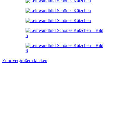
Zum Vergrößern klicken