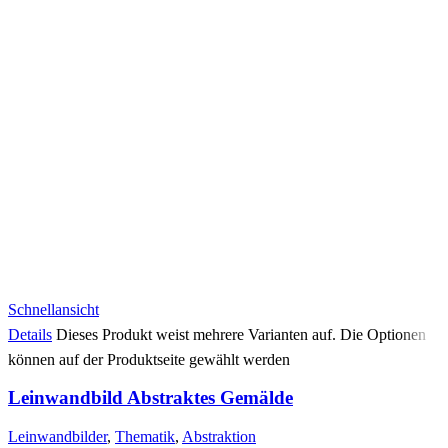
Schnellansicht
Details
Dieses Produkt weist mehrere Varianten auf. Die Optionen
können auf der Produktseite gewählt werden
Leinwandbild Abstraktes Gemälde
Leinwandbilder
,
Thematik
,
Abstraktion