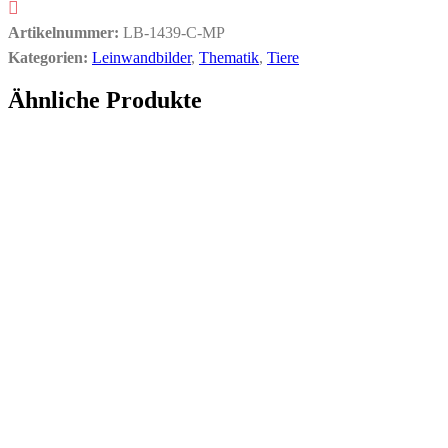
Artikelnummer:
LB-1439-C-MP
Kategorien:
Leinwandbilder
,
Thematik
,
Tiere
Ähnliche Produkte