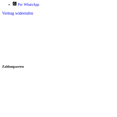
Per WhatsApp
Vertrag widerrufen
Zahlungsarten