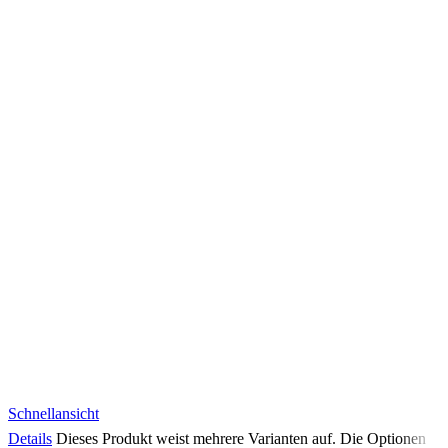
Schnellansicht
Details
Dieses Produkt weist mehrere Varianten auf. Die Optionen