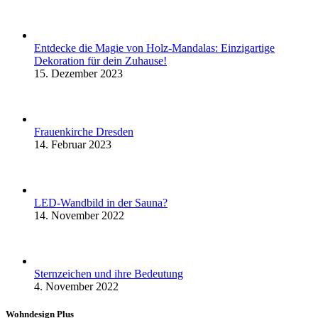
Entdecke die Magie von Holz-Mandalas: Einzigartige
Dekoration für dein Zuhause!
15. Dezember 2023
Frauenkirche Dresden
14. Februar 2023
LED-Wandbild in der Sauna?
14. November 2022
Sternzeichen und ihre Bedeutung
4. November 2022
Wohndesign Plus