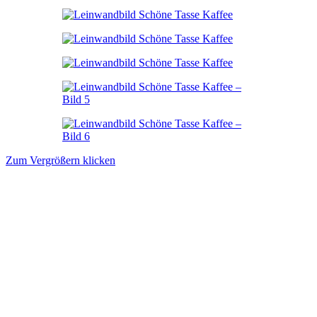
Zum Vergrößern klicken