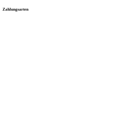
Zahlungsarten