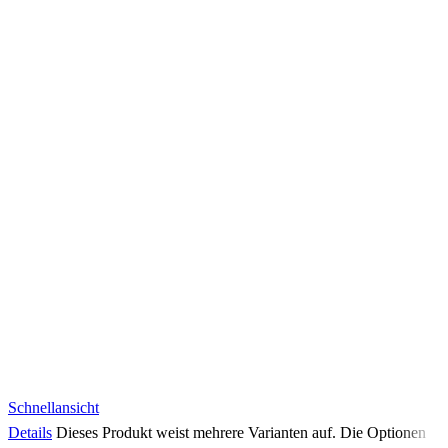
Schnellansicht
Details
Dieses Produkt weist mehrere Varianten auf. Die Optionen