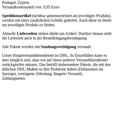
Portugal, Zypern
Versandkostenanteil von: 9,95 Euro
Speditionsartikel
(sichtbar gekennzeichnet am jeweiligen Produkt),
werden mit einer zusätzlichen Gebühr geliefert. Auch diese ist direkt
am jeweiligen Produkt zu finden.
Aktuelle
Lieferzeiten
stehen direkt am Artikel. Darüber hinaus steht
die Lieferzeit auch in der Bestelleingangsbestätigung.
Alle Pakete werden mit
Sendungsverfolgung
versandt.
Unser Hauptversanddienstleister ist DHL. In Einzelfällen kann es
aber möglich sein, dass wir auf einen anderen Versanddienstleister
zurückgreifen müssen. Das betrifft insbesondere Pakete, die mit den
üblichen DHL-Maßen so ihre Probleme haben (Deklaration als
Sperrgut, verzögerte Abholung, längerer Versand).
Zahlungsarten