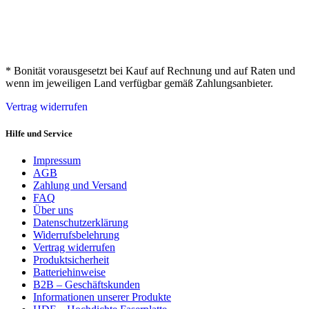
* Bonität vorausgesetzt bei Kauf auf Rechnung und auf Raten und
wenn im jeweiligen Land verfügbar gemäß Zahlungsanbieter.
Vertrag widerrufen
Hilfe und Service
Impressum
AGB
Zahlung und Versand
FAQ
Über uns
Datenschutzerklärung
Widerrufsbelehrung
Vertrag widerrufen
Produktsicherheit
Batteriehinweise
B2B – Geschäftskunden
Informationen unserer Produkte