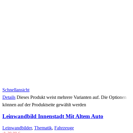
Schnellansicht
Details
Dieses Produkt weist mehrere Varianten auf. Die Optionen
können auf der Produktseite gewählt werden
Leinwandbild Innenstadt Mit Altem Auto
Leinwandbilder
,
Thematik
,
Fahrzeuge