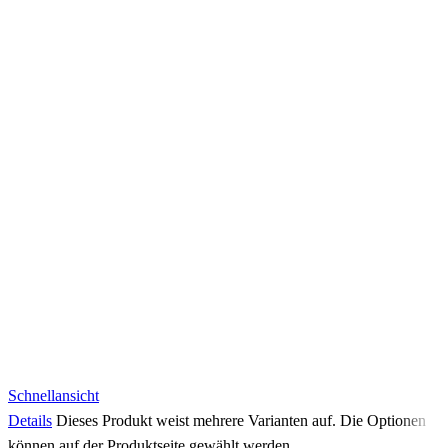
Schnellansicht
Details
Dieses Produkt weist mehrere Varianten auf. Die Optionen
können auf der Produktseite gewählt werden