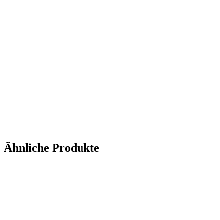
Ähnliche Produkte