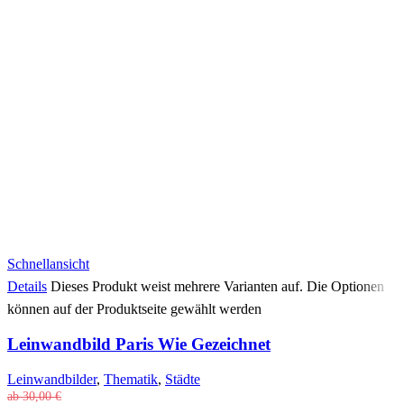
Schnellansicht
Details
Dieses Produkt weist mehrere Varianten auf. Die Optionen
können auf der Produktseite gewählt werden
Leinwandbild Paris Wie Gezeichnet
Leinwandbilder
,
Thematik
,
Städte
ab
30,00
€