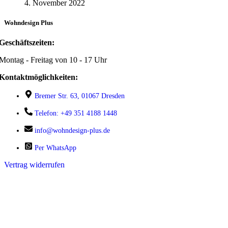
4. November 2022
Wohndesign Plus
Geschäftszeiten:
Montag - Freitag von 10 - 17 Uhr
Kontaktmöglichkeiten:
Bremer Str. 63, 01067 Dresden
Telefon: +49 351 4188 1448
info@wohndesign-plus.de
Per WhatsApp
Vertrag widerrufen