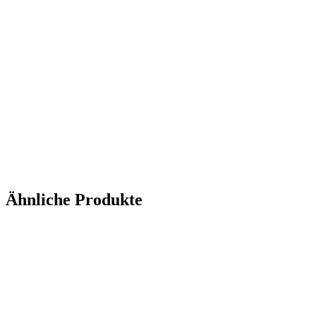
Ähnliche Produkte