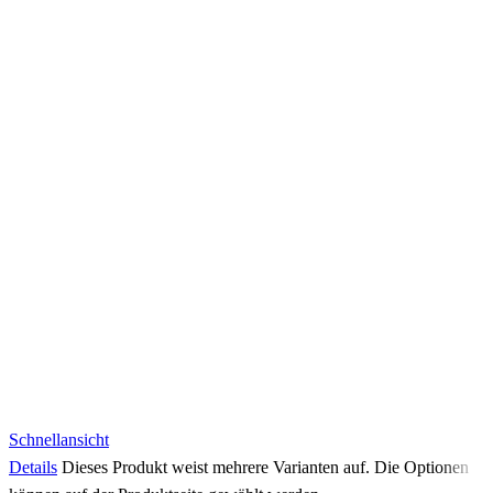
Schnellansicht
Details
Dieses Produkt weist mehrere Varianten auf. Die Optionen