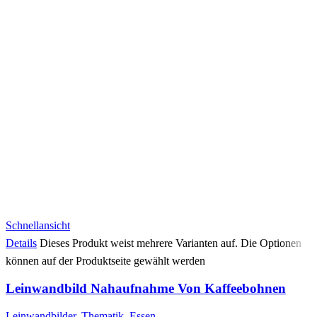
Schnellansicht
Details
Dieses Produkt weist mehrere Varianten auf. Die Optionen
können auf der Produktseite gewählt werden
Leinwandbild Nahaufnahme Von Kaffeebohnen
Leinwandbilder
,
Thematik
,
Essen