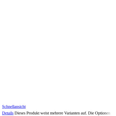
Schnellansicht
Details
Dieses Produkt weist mehrere Varianten auf. Die Optionen