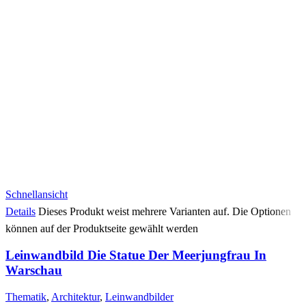
Schnellansicht
Details
Dieses Produkt weist mehrere Varianten auf. Die Optionen
können auf der Produktseite gewählt werden
Leinwandbild Die Statue Der Meerjungfrau In
Warschau
Thematik
,
Architektur
,
Leinwandbilder