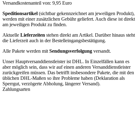
Versandkostenanteil von: 9,95 Euro
Speditionsartikel
(sichtbar gekennzeichnet am jeweiligen Produkt),
werden mit einer zusätzlichen Gebühr geliefert. Auch diese ist direkt
am jeweiligen Produkt zu finden.
Aktuelle
Lieferzeiten
stehen direkt am Artikel. Darüber hinaus steht
die Lieferzeit auch in der Bestelleingangsbestätigung.
Alle Pakete werden mit
Sendungsverfolgung
versandt.
Unser Hauptversanddienstleister ist DHL. In Einzelfällen kann es
aber möglich sein, dass wir auf einen anderen Versanddienstleister
zurückgreifen müssen. Das betrifft insbesondere Pakete, die mit den
üblichen DHL-Maßen so ihre Probleme haben (Deklaration als
Sperrgut, verzögerte Abholung, längerer Versand).
Zahlungsarten