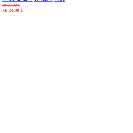
ab
30,00
€
ab
24,00
€