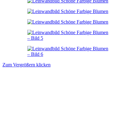
Zum Vergrößern klicken