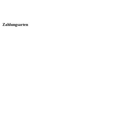
Zahlungsarten