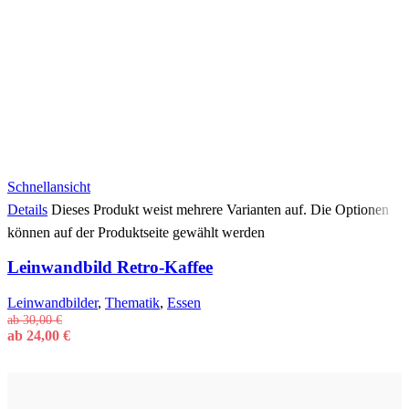
Schnellansicht
Details
Dieses Produkt weist mehrere Varianten auf. Die Optionen
können auf der Produktseite gewählt werden
Leinwandbild Retro-Kaffee
Leinwandbilder
,
Thematik
,
Essen
ab
30,00
€
ab
24,00
€