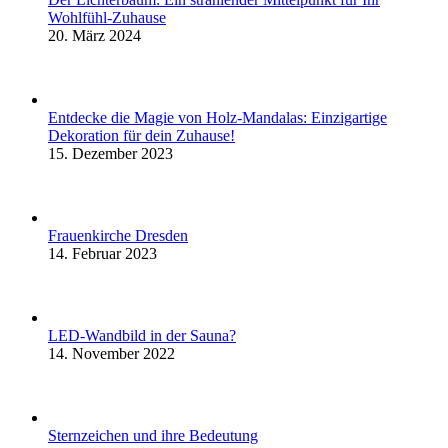
Wohlfühl-Zuhause
20. März 2024
Entdecke die Magie von Holz-Mandalas: Einzigartige
Dekoration für dein Zuhause!
15. Dezember 2023
Frauenkirche Dresden
14. Februar 2023
LED-Wandbild in der Sauna?
14. November 2022
Sternzeichen und ihre Bedeutung