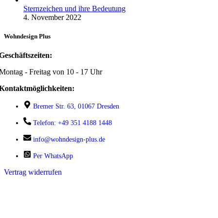
Sternzeichen und ihre Bedeutung
4. November 2022
Wohndesign Plus
Geschäftszeiten:
Montag - Freitag von 10 - 17 Uhr
Kontaktmöglichkeiten:
Bremer Str. 63, 01067 Dresden
Telefon: +49 351 4188 1448
info@wohndesign-plus.de
Per WhatsApp
Vertrag widerrufen