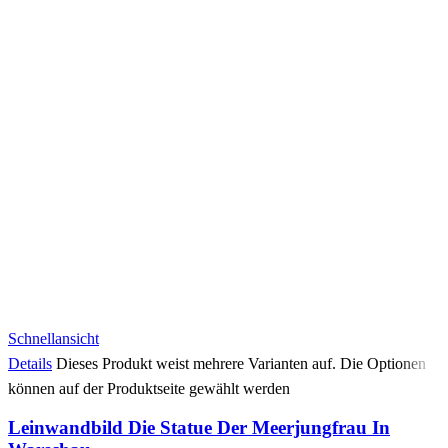
Schnellansicht
Details
Dieses Produkt weist mehrere Varianten auf. Die Optionen
können auf der Produktseite gewählt werden
Leinwandbild Die Statue Der Meerjungfrau In