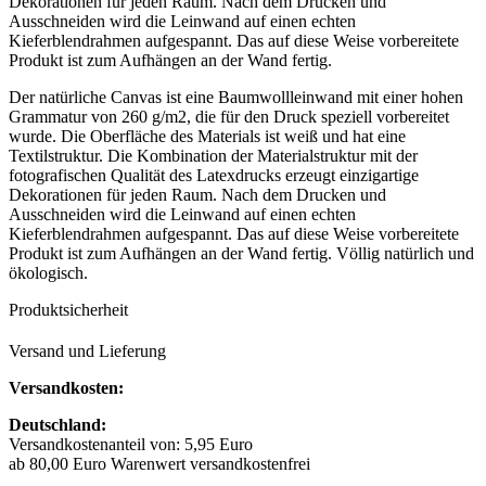
Dekorationen für jeden Raum. Nach dem Drucken und
Ausschneiden wird die Leinwand auf einen echten
Kieferblendrahmen aufgespannt. Das auf diese Weise vorbereitete
Produkt ist zum Aufhängen an der Wand fertig.
Der natürliche Canvas ist eine Baumwollleinwand mit einer hohen
Grammatur von 260 g/m2, die für den Druck speziell vorbereitet
wurde. Die Oberfläche des Materials ist weiß und hat eine
Textilstruktur. Die Kombination der Materialstruktur mit der
fotografischen Qualität des Latexdrucks erzeugt einzigartige
Dekorationen für jeden Raum. Nach dem Drucken und
Ausschneiden wird die Leinwand auf einen echten
Kieferblendrahmen aufgespannt. Das auf diese Weise vorbereitete
Produkt ist zum Aufhängen an der Wand fertig. Völlig natürlich und
ökologisch.
Produktsicherheit
Versand und Lieferung
Versandkosten:
Deutschland:
Versandkostenanteil von: 5,95 Euro
ab 80,00 Euro Warenwert versandkostenfrei