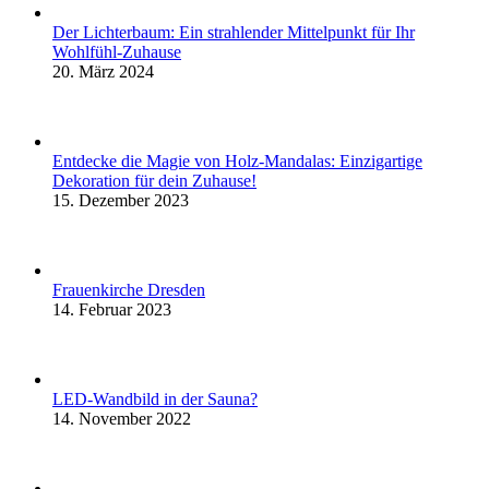
Der Lichterbaum: Ein strahlender Mittelpunkt für Ihr
Wohlfühl-Zuhause
20. März 2024
Entdecke die Magie von Holz-Mandalas: Einzigartige
Dekoration für dein Zuhause!
15. Dezember 2023
Frauenkirche Dresden
14. Februar 2023
LED-Wandbild in der Sauna?
14. November 2022