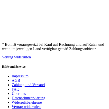
* Bonität vorausgesetzt bei Kauf auf Rechnung und auf Raten und
wenn im jeweiligen Land verfügbar gemäß Zahlungsanbieter.
Vertrag widerrufen
Hilfe und Service
Impressum
AGB
Zahlung und Versand
FAQ
Über uns
Datenschutzerklärung
Widerrufsbelehrung
Vertrag widerrufen