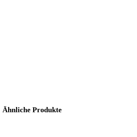
Ähnliche Produkte