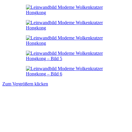
Zum Vergrößern klicken