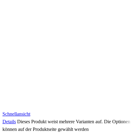
Schnellansicht
Details
Dieses Produkt weist mehrere Varianten auf. Die Optionen
können auf der Produktseite gewählt werden