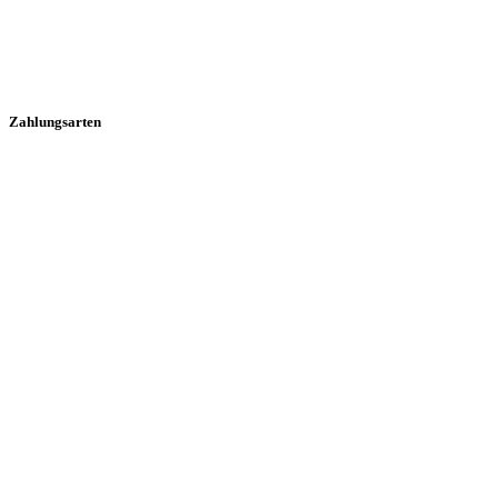
Zahlungsarten