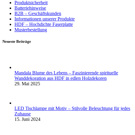
Produktsicherheit
Batteriehinweise
B2B – Geschäftskunden
Informationen unserer Produkte
HDF – Hochdichte Faserplatte
Musterbestellung
Neueste Beiträge
Mandala Blume des Lebens – Faszinierende spirituelle
Wanddekoration aus HDF in edlen Holzdekoren
29. Mai 2025
LED Tischlampe mit Motiv – Stilvolle Beleuchtung für jedes
Zuhause
15. Juni 2024