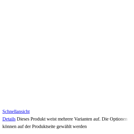
Schnellansicht
Details
Dieses Produkt weist mehrere Varianten auf. Die Optionen
können auf der Produktseite gewählt werden