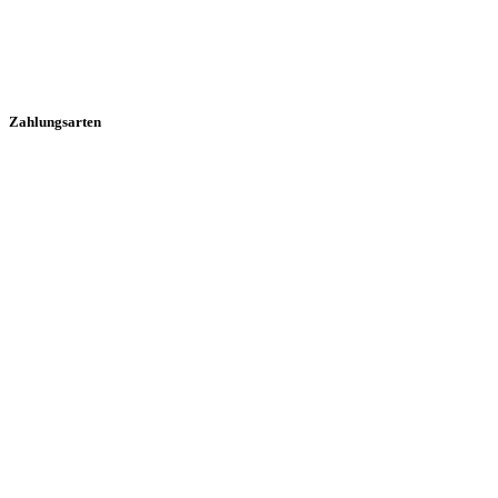
Zahlungsarten