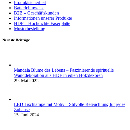
Produktsicherheit
Batteriehinweise
B2B – Geschäftskunden
Informationen unserer Produkte
HDF – Hochdichte Faserplatte
Musterbestellung
Neueste Beiträge
Mandala Blume des Lebens – Faszinierende spirituelle
Wanddekoration aus HDF in edlen Holzdekoren
29. Mai 2025
LED Tischlampe mit Motiv – Stilvolle Beleuchtung für jedes
Zuhause
15. Juni 2024