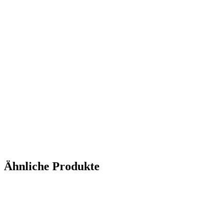
Ähnliche Produkte