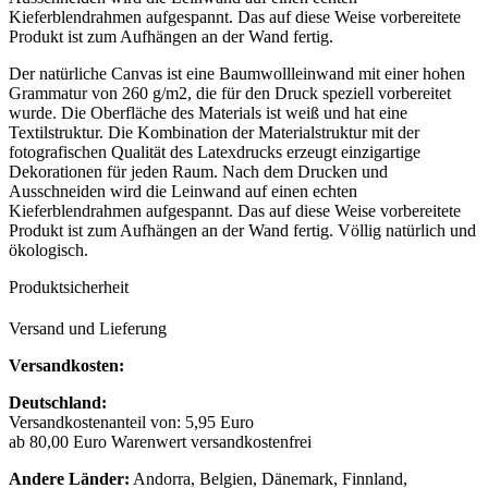
Kieferblendrahmen aufgespannt. Das auf diese Weise vorbereitete
Produkt ist zum Aufhängen an der Wand fertig.
Der natürliche Canvas ist eine Baumwollleinwand mit einer hohen
Grammatur von 260 g/m2, die für den Druck speziell vorbereitet
wurde. Die Oberfläche des Materials ist weiß und hat eine
Textilstruktur. Die Kombination der Materialstruktur mit der
fotografischen Qualität des Latexdrucks erzeugt einzigartige
Dekorationen für jeden Raum. Nach dem Drucken und
Ausschneiden wird die Leinwand auf einen echten
Kieferblendrahmen aufgespannt. Das auf diese Weise vorbereitete
Produkt ist zum Aufhängen an der Wand fertig. Völlig natürlich und
ökologisch.
Produktsicherheit
Versand und Lieferung
Versandkosten:
Deutschland:
Versandkostenanteil von: 5,95 Euro
ab 80,00 Euro Warenwert versandkostenfrei
Andere Länder:
Andorra, Belgien, Dänemark, Finnland,