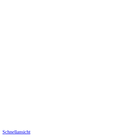
Schnellansicht