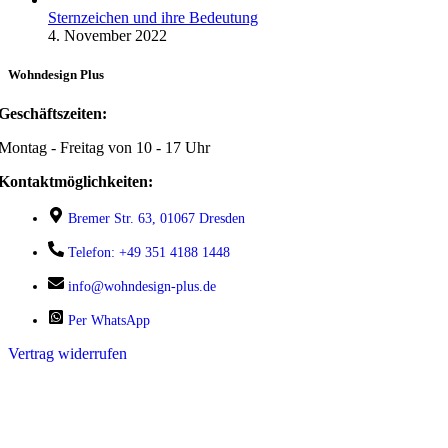
Sternzeichen und ihre Bedeutung
4. November 2022
Wohndesign Plus
Geschäftszeiten:
Montag - Freitag von 10 - 17 Uhr
Kontaktmöglichkeiten:
Bremer Str. 63, 01067 Dresden
Telefon: +49 351 4188 1448
info@wohndesign-plus.de
Per WhatsApp
Vertrag widerrufen