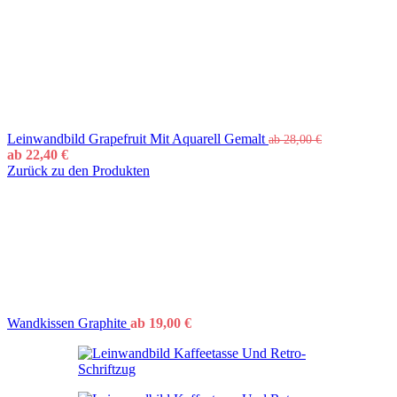
Leinwandbild Grapefruit Mit Aquarell Gemalt
ab
28,00
€
ab
22,40
€
Zurück zu den Produkten
Wandkissen Graphite
ab
19,00
€