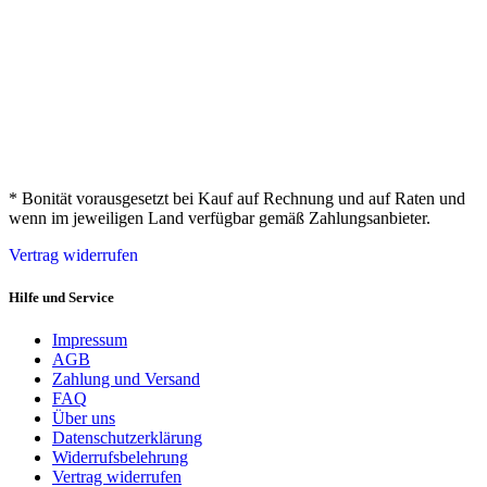
* Bonität vorausgesetzt bei Kauf auf Rechnung und auf Raten und
wenn im jeweiligen Land verfügbar gemäß Zahlungsanbieter.
Vertrag widerrufen
Hilfe und Service
Impressum
AGB
Zahlung und Versand
FAQ
Über uns
Datenschutzerklärung
Widerrufsbelehrung
Vertrag widerrufen