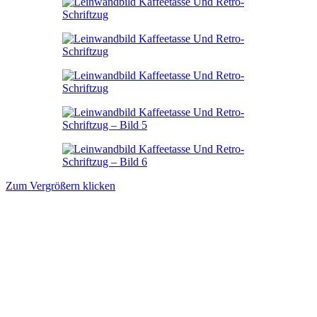
Zum Vergrößern klicken