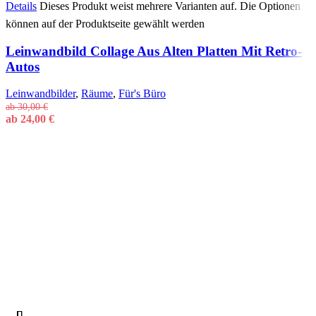
Details
Dieses Produkt weist mehrere Varianten auf. Die Optionen
können auf der Produktseite gewählt werden
Leinwandbild Collage Aus Alten Platten Mit Retro-
Autos
Leinwandbilder
,
Räume
,
Für's Büro
ab
30,00
€
ab
24,00
€