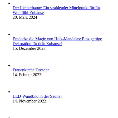
Der Lichterbaum: Ein strahlender Mittelpunkt für Ihr
Wohlfühl-Zuhause
20. März 2024
Entdecke die Magie von Holz-Mandalas: Einzigartige
Dekoration für dein Zuhause!
15. Dezember 2023
Frauenkirche Dresden
14. Februar 2023
LED-Wandbild in der Sauna?
14. November 2022