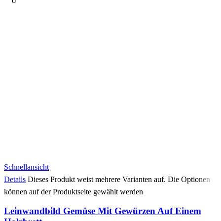
Schnellansicht
Details
Dieses Produkt weist mehrere Varianten auf. Die Optionen
können auf der Produktseite gewählt werden
Leinwandbild Gemüse Mit Gewürzen Auf Einem