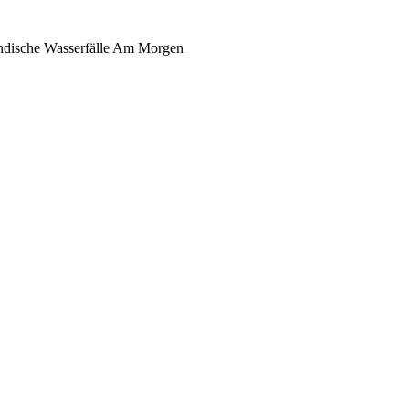
ndische Wasserfälle Am Morgen