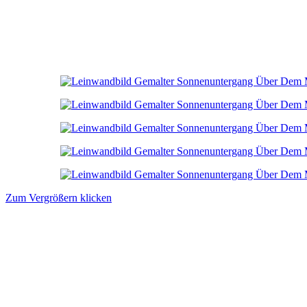
Zum Vergrößern klicken