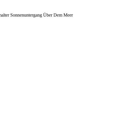
alter Sonnenuntergang Über Dem Meer