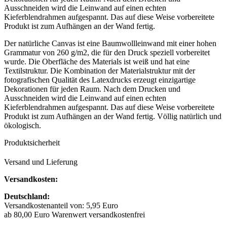
Ausschneiden wird die Leinwand auf einen echten
Kieferblendrahmen aufgespannt. Das auf diese Weise vorbereitete
Produkt ist zum Aufhängen an der Wand fertig.
Der natürliche Canvas ist eine Baumwollleinwand mit einer hohen
Grammatur von 260 g/m2, die für den Druck speziell vorbereitet
wurde. Die Oberfläche des Materials ist weiß und hat eine
Textilstruktur. Die Kombination der Materialstruktur mit der
fotografischen Qualität des Latexdrucks erzeugt einzigartige
Dekorationen für jeden Raum. Nach dem Drucken und
Ausschneiden wird die Leinwand auf einen echten
Kieferblendrahmen aufgespannt. Das auf diese Weise vorbereitete
Produkt ist zum Aufhängen an der Wand fertig. Völlig natürlich und
ökologisch.
Produktsicherheit
Versand und Lieferung
Versandkosten:
Deutschland:
Versandkostenanteil von: 5,95 Euro
ab 80,00 Euro Warenwert versandkostenfrei