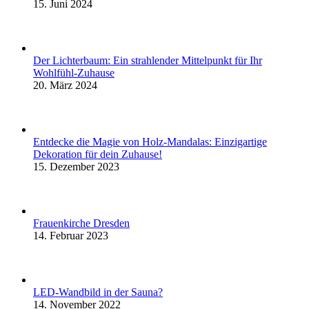
15. Juni 2024
Der Lichterbaum: Ein strahlender Mittelpunkt für Ihr
Wohlfühl-Zuhause
20. März 2024
Entdecke die Magie von Holz-Mandalas: Einzigartige
Dekoration für dein Zuhause!
15. Dezember 2023
Frauenkirche Dresden
14. Februar 2023
LED-Wandbild in der Sauna?
14. November 2022