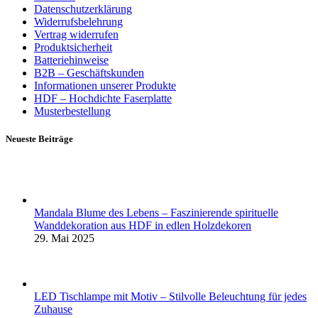
Datenschutzerklärung
Widerrufsbelehrung
Vertrag widerrufen
Produktsicherheit
Batteriehinweise
B2B – Geschäftskunden
Informationen unserer Produkte
HDF – Hochdichte Faserplatte
Musterbestellung
Neueste Beiträge
Mandala Blume des Lebens – Faszinierende spirituelle
Wanddekoration aus HDF in edlen Holzdekoren
29. Mai 2025
LED Tischlampe mit Motiv – Stilvolle Beleuchtung für jedes
Zuhause