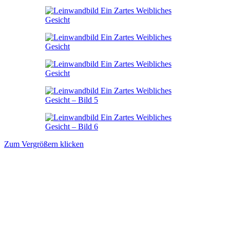
Zum Vergrößern klicken