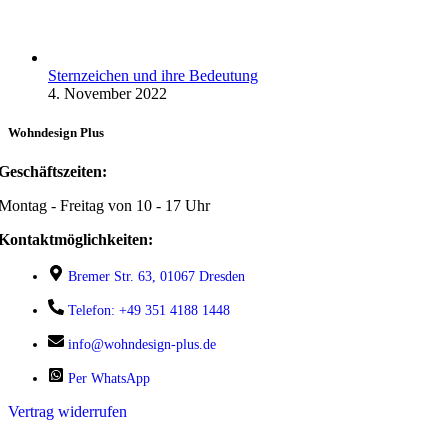
Sternzeichen und ihre Bedeutung
4. November 2022
Wohndesign Plus
Geschäftszeiten:
Montag - Freitag von 10 - 17 Uhr
Kontaktmöglichkeiten:
Bremer Str. 63, 01067 Dresden
Telefon: +49 351 4188 1448
info@wohndesign-plus.de
Per WhatsApp
Vertrag widerrufen