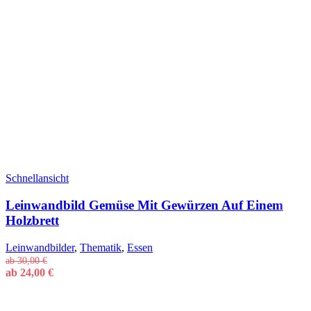
Schnellansicht
Leinwandbild Gemüse Mit Gewürzen Auf Einem
Holzbrett
Leinwandbilder
,
Thematik
,
Essen
ab
30,00
€
ab
24,00
€