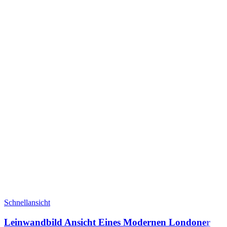
Schnellansicht
Leinwandbild Ansicht Eines Modernen Londoner