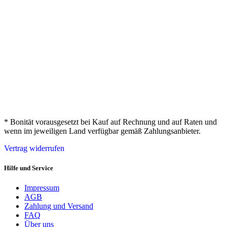
* Bonität vorausgesetzt bei Kauf auf Rechnung und auf Raten und
wenn im jeweiligen Land verfügbar gemäß Zahlungsanbieter.
Vertrag widerrufen
Hilfe und Service
Impressum
AGB
Zahlung und Versand
FAQ
Über uns