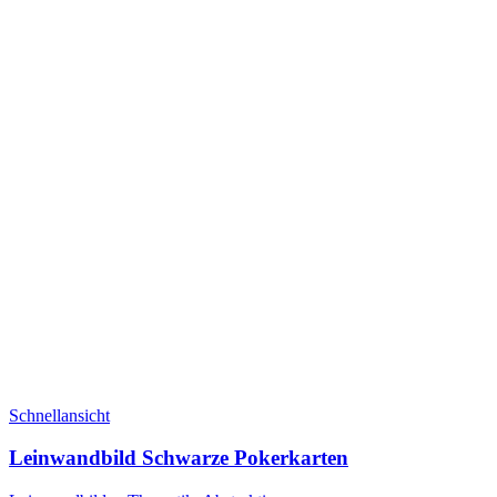
Schnellansicht
Leinwandbild Schwarze Pokerkarten