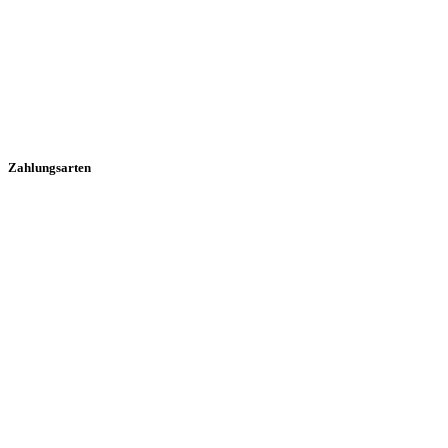
Zahlungsarten