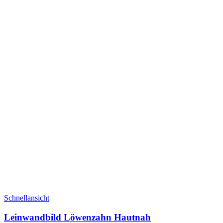
Schnellansicht
Leinwandbild Löwenzahn Hautnah