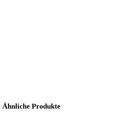
Ähnliche Produkte