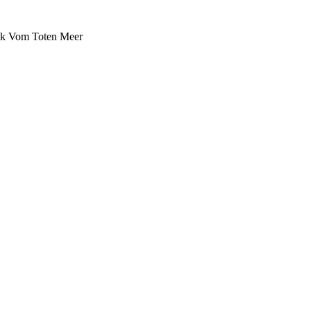
ck Vom Toten Meer