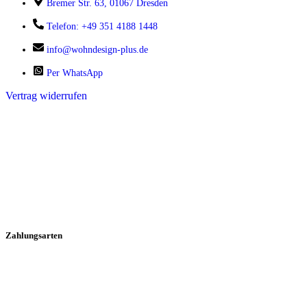
Bremer Str. 63, 01067 Dresden
Telefon: +49 351 4188 1448
info@wohndesign-plus.de
Per WhatsApp
Vertrag widerrufen
Zahlungsarten