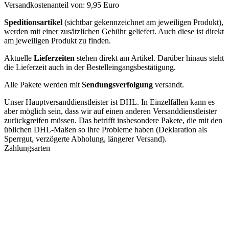
Versandkostenanteil von: 9,95 Euro
Speditionsartikel
(sichtbar gekennzeichnet am jeweiligen Produkt),
werden mit einer zusätzlichen Gebühr geliefert. Auch diese ist direkt
am jeweiligen Produkt zu finden.
Aktuelle
Lieferzeiten
stehen direkt am Artikel. Darüber hinaus steht
die Lieferzeit auch in der Bestelleingangsbestätigung.
Alle Pakete werden mit
Sendungsverfolgung
versandt.
Unser Hauptversanddienstleister ist DHL. In Einzelfällen kann es
aber möglich sein, dass wir auf einen anderen Versanddienstleister
zurückgreifen müssen. Das betrifft insbesondere Pakete, die mit den
üblichen DHL-Maßen so ihre Probleme haben (Deklaration als
Sperrgut, verzögerte Abholung, längerer Versand).
Zahlungsarten