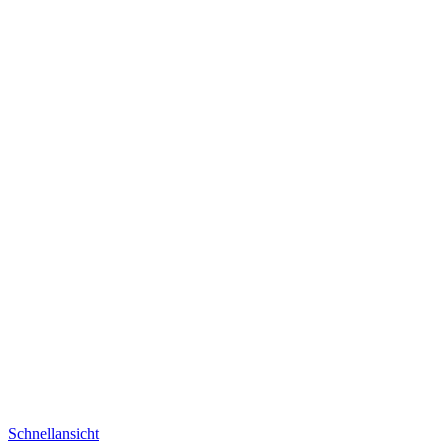
Schnellansicht