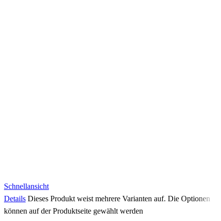
Schnellansicht
Details
Dieses Produkt weist mehrere Varianten auf. Die Optionen
können auf der Produktseite gewählt werden