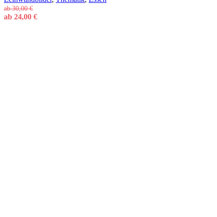
ab
30,00
€
ab
24,00
€