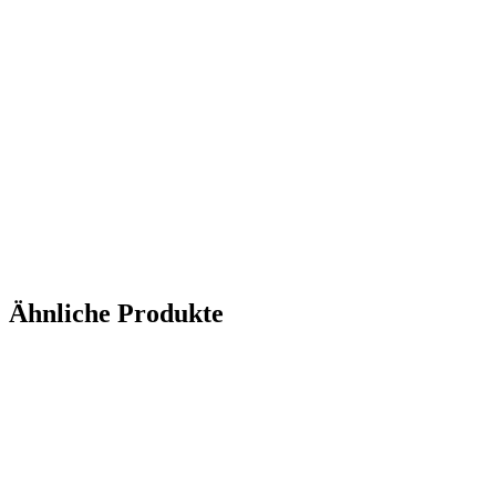
Ähnliche Produkte