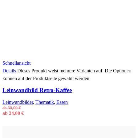
Schnellansicht
Details
Dieses Produkt weist mehrere Varianten auf. Die Optionen
können auf der Produktseite gewählt werden
Leinwandbild Retro-Kaffee
Leinwandbilder
,
Thematik
,
Essen
ab
30,00
€
ab
24,00
€