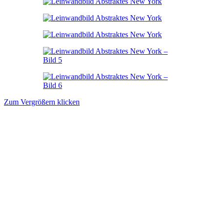
Zum Vergrößern klicken