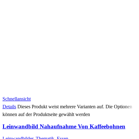
Schnellansicht
Details
Dieses Produkt weist mehrere Varianten auf. Die Optionen
können auf der Produktseite gewählt werden
Leinwandbild Nahaufnahme Von Kaffeebohnen
Leinwandbilder
,
Thematik
,
Essen