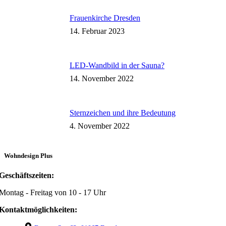
Frauenkirche Dresden
14. Februar 2023
LED-Wandbild in der Sauna?
14. November 2022
Sternzeichen und ihre Bedeutung
4. November 2022
Wohndesign Plus
Geschäftszeiten:
Montag - Freitag von 10 - 17 Uhr
Kontaktmöglichkeiten: