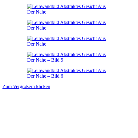
Zum Vergrößern klicken