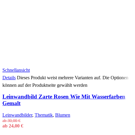
Schnellansicht
Details
Dieses Produkt weist mehrere Varianten auf. Die Optionen
können auf der Produktseite gewählt werden
Leinwandbild Zarte Rosen Wie Mit Wasserfarben
Gemalt
Leinwandbilder
,
Thematik
,
Blumen
ab
30,00
€
ab
24,00
€