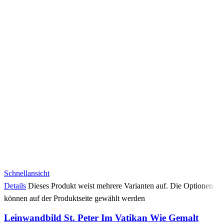
Schnellansicht
Details
Dieses Produkt weist mehrere Varianten auf. Die Optionen
können auf der Produktseite gewählt werden
Leinwandbild St. Peter Im Vatikan Wie Gemalt