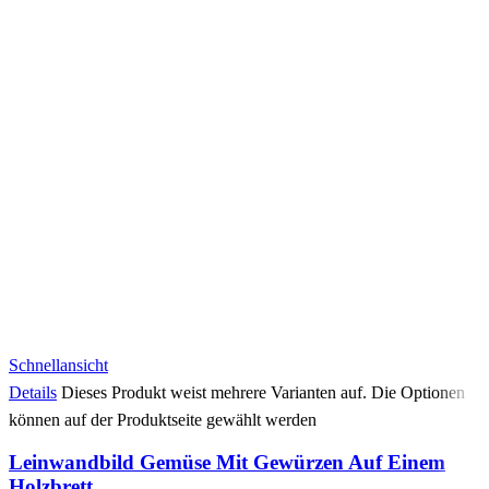
Schnellansicht
Details
Dieses Produkt weist mehrere Varianten auf. Die Optionen
können auf der Produktseite gewählt werden
Leinwandbild Gemüse Mit Gewürzen Auf Einem
Holzbrett