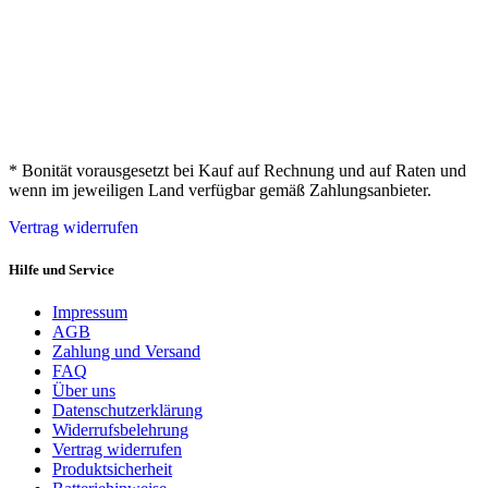
* Bonität vorausgesetzt bei Kauf auf Rechnung und auf Raten und
wenn im jeweiligen Land verfügbar gemäß Zahlungsanbieter.
Vertrag widerrufen
Hilfe und Service
Impressum
AGB
Zahlung und Versand
FAQ
Über uns
Datenschutzerklärung
Widerrufsbelehrung
Vertrag widerrufen
Produktsicherheit