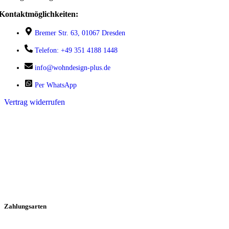
Kontaktmöglichkeiten:
Bremer Str. 63, 01067 Dresden
Telefon: +49 351 4188 1448
info@wohndesign-plus.de
Per WhatsApp
Vertrag widerrufen
Zahlungsarten