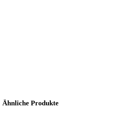
Ähnliche Produkte