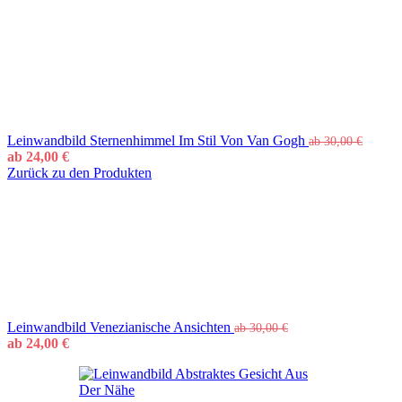
Leinwandbild Sternenhimmel Im Stil Von Van Gogh
ab
30,00
€
ab
24,00
€
Zurück zu den Produkten
Leinwandbild Venezianische Ansichten
ab
30,00
€
ab
24,00
€