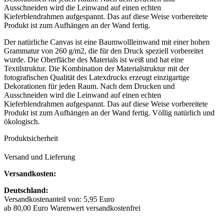
Ausschneiden wird die Leinwand auf einen echten
Kieferblendrahmen aufgespannt. Das auf diese Weise vorbereitete
Produkt ist zum Aufhängen an der Wand fertig.
Der natürliche Canvas ist eine Baumwollleinwand mit einer hohen
Grammatur von 260 g/m2, die für den Druck speziell vorbereitet
wurde. Die Oberfläche des Materials ist weiß und hat eine
Textilstruktur. Die Kombination der Materialstruktur mit der
fotografischen Qualität des Latexdrucks erzeugt einzigartige
Dekorationen für jeden Raum. Nach dem Drucken und
Ausschneiden wird die Leinwand auf einen echten
Kieferblendrahmen aufgespannt. Das auf diese Weise vorbereitete
Produkt ist zum Aufhängen an der Wand fertig. Völlig natürlich und
ökologisch.
Produktsicherheit
Versand und Lieferung
Versandkosten:
Deutschland:
Versandkostenanteil von: 5,95 Euro
ab 80,00 Euro Warenwert versandkostenfrei