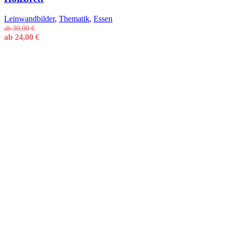
Leinwandbilder
,
Thematik
,
Essen
ab
30,00
€
ab
24,00
€