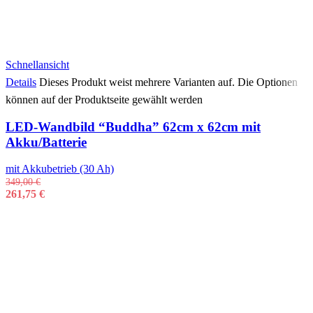
Schnellansicht
Details
Dieses Produkt weist mehrere Varianten auf. Die Optionen
können auf der Produktseite gewählt werden
LED-Wandbild “Buddha” 62cm x 62cm mit
Akku/Batterie
mit Akkubetrieb (30 Ah)
349,00
€
261,75
€