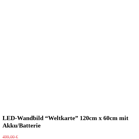
LED-Wandbild “Weltkarte” 120cm x 60cm mit
Akku/Batterie
499,00
€