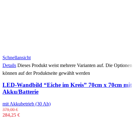
Schnellansicht
Details
Dieses Produkt weist mehrere Varianten auf. Die Optionen
können auf der Produktseite gewählt werden
LED-Wandbild “Eiche im Kreis” 70cm x 70cm mit
Akku/Batterie
mit Akkubetrieb (30 Ah)
379,00
€
284,25
€