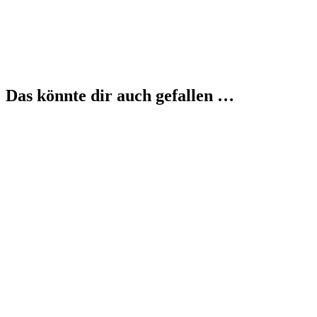
Das könnte dir auch gefallen …