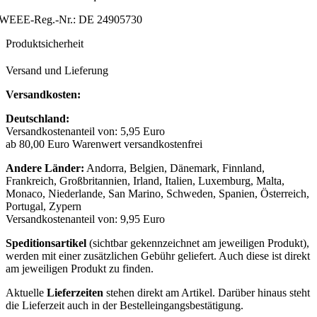
WEEE-Reg.-Nr.: DE 24905730
Produktsicherheit
Versand und Lieferung
Versandkosten:
Deutschland:
Versandkostenanteil von: 5,95 Euro
ab 80,00 Euro Warenwert versandkostenfrei
Andere Länder:
Andorra, Belgien, Dänemark, Finnland,
Frankreich, Großbritannien, Irland, Italien, Luxemburg, Malta,
Monaco, Niederlande, San Marino, Schweden, Spanien, Österreich,
Portugal, Zypern
Versandkostenanteil von: 9,95 Euro
Speditionsartikel
(sichtbar gekennzeichnet am jeweiligen Produkt),
werden mit einer zusätzlichen Gebühr geliefert. Auch diese ist direkt
am jeweiligen Produkt zu finden.
Aktuelle
Lieferzeiten
stehen direkt am Artikel. Darüber hinaus steht
die Lieferzeit auch in der Bestelleingangsbestätigung.