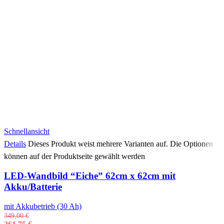
Schnellansicht
Details
Dieses Produkt weist mehrere Varianten auf. Die Optionen
können auf der Produktseite gewählt werden
LED-Wandbild “Eiche” 62cm x 62cm mit
Akku/Batterie
mit Akkubetrieb (30 Ah)
349,00
€