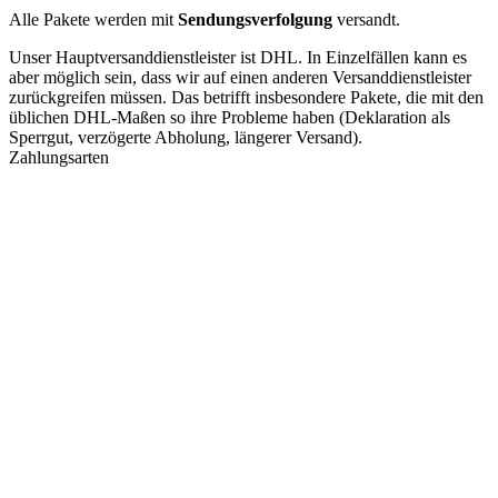
Alle Pakete werden mit
Sendungsverfolgung
versandt.
Unser Hauptversanddienstleister ist DHL. In Einzelfällen kann es
aber möglich sein, dass wir auf einen anderen Versanddienstleister
zurückgreifen müssen. Das betrifft insbesondere Pakete, die mit den
üblichen DHL-Maßen so ihre Probleme haben (Deklaration als
Sperrgut, verzögerte Abholung, längerer Versand).
Zahlungsarten