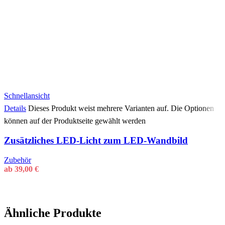
Schnellansicht
Details
Dieses Produkt weist mehrere Varianten auf. Die Optionen
können auf der Produktseite gewählt werden
Zusätzliches LED-Licht zum LED-Wandbild
Zubehör
ab
39,00
€
Ähnliche Produkte