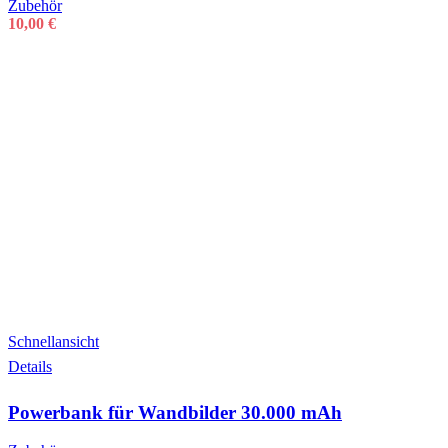
Zubehör
10,00
€
Schnellansicht
Details
Powerbank für Wandbilder 30.000 mAh