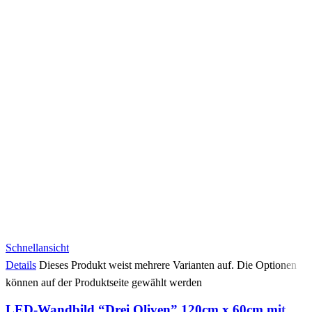
Schnellansicht
Details
Dieses Produkt weist mehrere Varianten auf. Die Optionen
können auf der Produktseite gewählt werden
LED-Wandbild “Drei Oliven” 120cm x 60cm mit