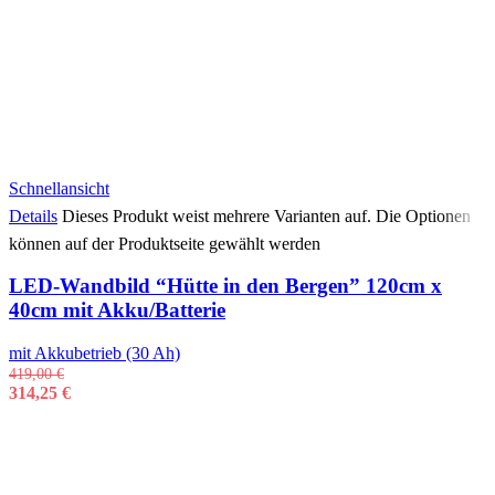
Schnellansicht
Details
Dieses Produkt weist mehrere Varianten auf. Die Optionen
können auf der Produktseite gewählt werden
LED-Wandbild “Hütte in den Bergen” 120cm x
40cm mit Akku/Batterie
mit Akkubetrieb (30 Ah)
419,00
€
314,25
€