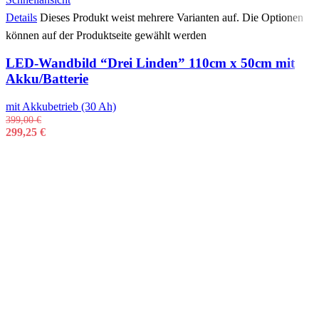
Details
Dieses Produkt weist mehrere Varianten auf. Die Optionen
können auf der Produktseite gewählt werden
LED-Wandbild “Drei Linden” 110cm x 50cm mit
Akku/Batterie
mit Akkubetrieb (30 Ah)
399,00
€
299,25
€