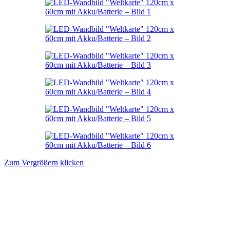
Zum Vergrößern klicken