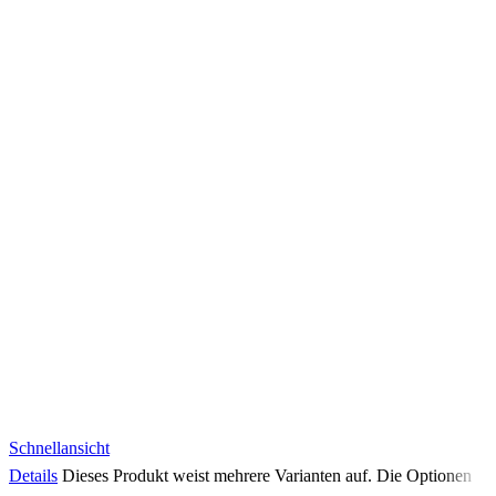
Schnellansicht
Details
Dieses Produkt weist mehrere Varianten auf. Die Optionen