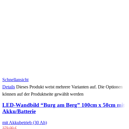
Schnellansicht
Details
Dieses Produkt weist mehrere Varianten auf. Die Optionen
können auf der Produktseite gewählt werden
LED-Wandbild “Burg am Berg” 100cm x 50cm mit
Akku/Batterie
mit Akkubetrieb (30 Ah)
379,00
€