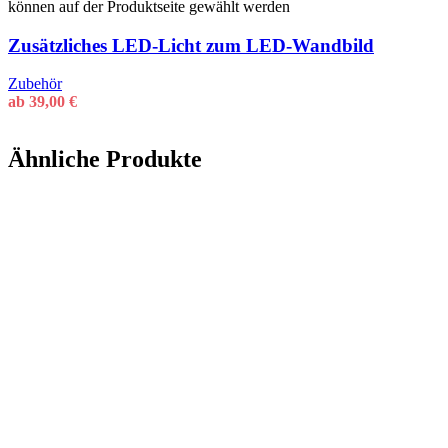
können auf der Produktseite gewählt werden
Zusätzliches LED-Licht zum LED-Wandbild
Zubehör
ab
39,00
€
Ähnliche Produkte