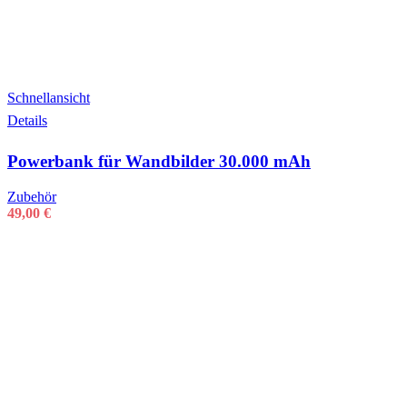
Schnellansicht
Details
Powerbank für Wandbilder 30.000 mAh
Zubehör
49,00
€