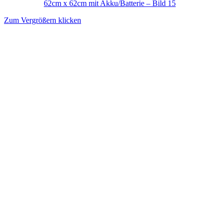
Zum Vergrößern klicken