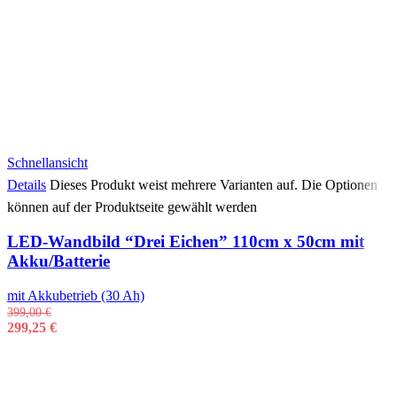
Schnellansicht
Details
Dieses Produkt weist mehrere Varianten auf. Die Optionen
können auf der Produktseite gewählt werden
LED-Wandbild “Drei Eichen” 110cm x 50cm mit
Akku/Batterie
mit Akkubetrieb (30 Ah)
399,00
€
299,25
€