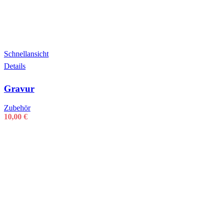
Schnellansicht
Details
Gravur
Zubehör
10,00
€