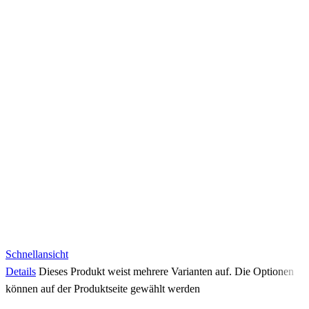
Schnellansicht
Details
Dieses Produkt weist mehrere Varianten auf. Die Optionen
können auf der Produktseite gewählt werden