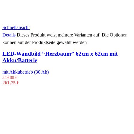
Schnellansicht
Details
Dieses Produkt weist mehrere Varianten auf. Die Optionen
können auf der Produktseite gewählt werden
LED-Wandbild “Herzbaum” 62cm x 62cm mit
Akku/Batterie
mit Akkubetrieb (30 Ah)
349,00
€
261,75
€