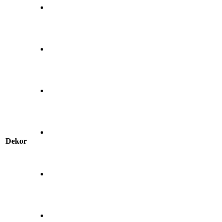
Dekor