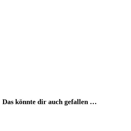
Das könnte dir auch gefallen …