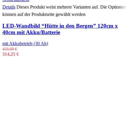
Details
Dieses Produkt weist mehrere Varianten auf. Die Optionen
können auf der Produktseite gewählt werden
LED-Wandbild “Hütte in den Bergen” 120cm x
40cm mit Akku/Batterie
mit Akkubetrieb (30 Ah)
419,00
€
314,25
€