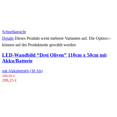
Schnellansicht
Details
Dieses Produkt weist mehrere Varianten auf. Die Optionen
können auf der Produktseite gewählt werden
LED-Wandbild “Drei Oliven” 110cm x 50cm mit
Akku/Batterie
mit Akkubetrieb (30 Ah)
399,00
€
299,25
€