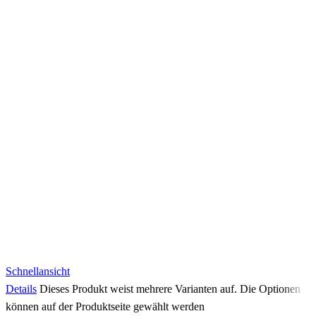
Schnellansicht
Details
Dieses Produkt weist mehrere Varianten auf. Die Optionen
können auf der Produktseite gewählt werden