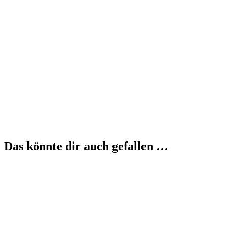
Das könnte dir auch gefallen …