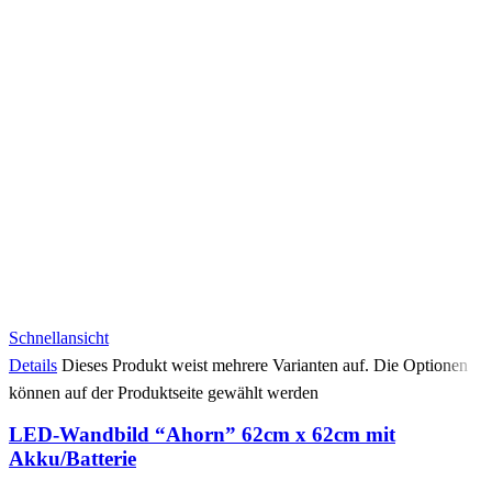
Schnellansicht
Details
Dieses Produkt weist mehrere Varianten auf. Die Optionen
können auf der Produktseite gewählt werden
LED-Wandbild “Ahorn” 62cm x 62cm mit
Akku/Batterie