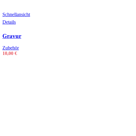
Schnellansicht
Details
Gravur
Zubehör
10,00
€