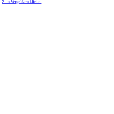
Zum Vergrößern klicken