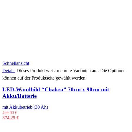
Schnellansicht
Details
Dieses Produkt weist mehrere Varianten auf. Die Optionen
können auf der Produktseite gewählt werden
LED-Wandbild “Chakra” 70cm x 90cm mit
Akku/Batterie
mit Akkubetrieb (30 Ah)
499,00
€
374,25
€