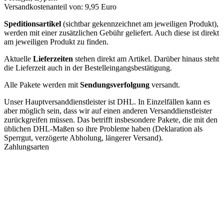
Versandkostenanteil von: 9,95 Euro
Speditionsartikel
(sichtbar gekennzeichnet am jeweiligen Produkt),
werden mit einer zusätzlichen Gebühr geliefert. Auch diese ist direkt
am jeweiligen Produkt zu finden.
Aktuelle
Lieferzeiten
stehen direkt am Artikel. Darüber hinaus steht
die Lieferzeit auch in der Bestelleingangsbestätigung.
Alle Pakete werden mit
Sendungsverfolgung
versandt.
Unser Hauptversanddienstleister ist DHL. In Einzelfällen kann es
aber möglich sein, dass wir auf einen anderen Versanddienstleister
zurückgreifen müssen. Das betrifft insbesondere Pakete, die mit den
üblichen DHL-Maßen so ihre Probleme haben (Deklaration als
Sperrgut, verzögerte Abholung, längerer Versand).
Zahlungsarten