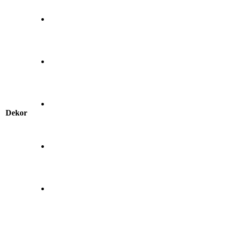
Dekor