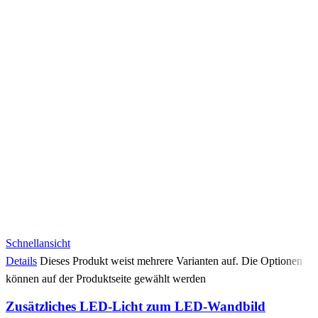
Schnellansicht
Details
Dieses Produkt weist mehrere Varianten auf. Die Optionen
können auf der Produktseite gewählt werden
Zusätzliches LED-Licht zum LED-Wandbild