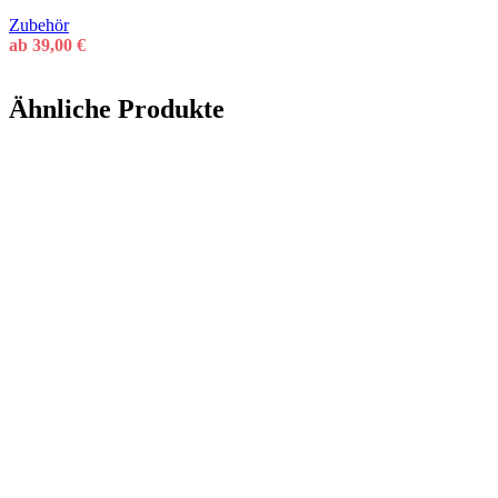
Zubehör
ab
39,00
€
Ähnliche Produkte