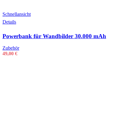
Schnellansicht
Details
Powerbank für Wandbilder 30.000 mAh
Zubehör
49,00
€