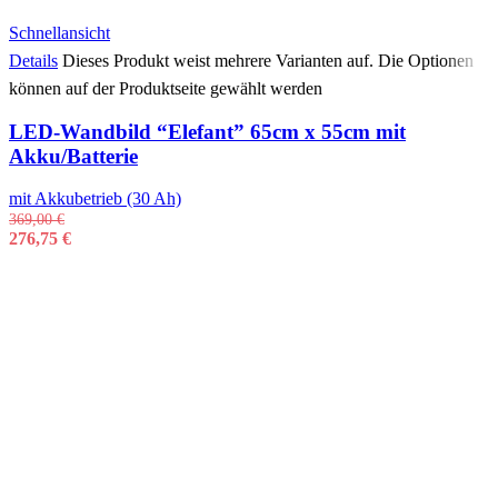
Schnellansicht
Details
Dieses Produkt weist mehrere Varianten auf. Die Optionen
können auf der Produktseite gewählt werden
LED-Wandbild “Elefant” 65cm x 55cm mit
Akku/Batterie
mit Akkubetrieb (30 Ah)
369,00
€
276,75
€