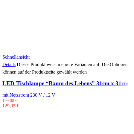
Schnellansicht
Details
Dieses Produkt weist mehrere Varianten auf. Die Optionen
können auf der Produktseite gewählt werden
LED-Tischlampe “Baum des Lebens” 31cm x 31cm
mit Netzstrom 230 V / 12 V
199,00
€
129,35
€