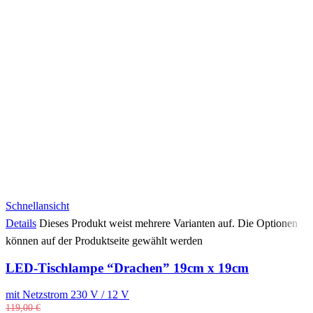
Schnellansicht
Details
Dieses Produkt weist mehrere Varianten auf. Die Optionen
können auf der Produktseite gewählt werden
LED-Tischlampe “Drachen” 19cm x 19cm
mit Netzstrom 230 V / 12 V
119,00
€