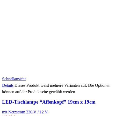
Schnellansicht
Details
Dieses Produkt weist mehrere Varianten auf. Die Optionen
können auf der Produktseite gewählt werden
LED-Tischlampe “Affenkopf” 19cm x 19cm
mit Netzstrom 230 V / 12 V