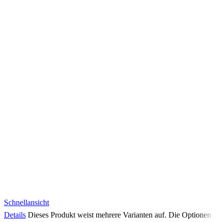
Schnellansicht
Details
Dieses Produkt weist mehrere Varianten auf. Die Optionen