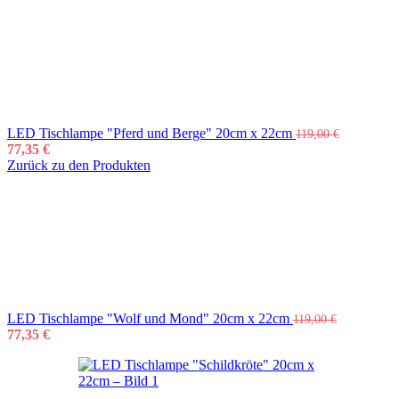
LED Tischlampe "Pferd und Berge" 20cm x 22cm
119,00
€
77,35
€
Zurück zu den Produkten
LED Tischlampe "Wolf und Mond" 20cm x 22cm
119,00
€
77,35
€