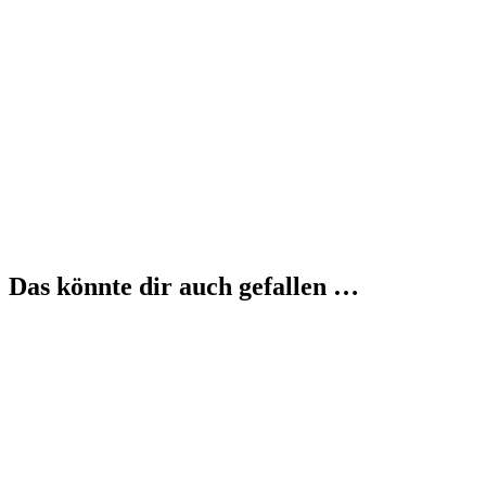
Das könnte dir auch gefallen …