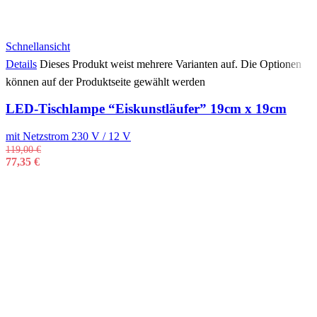
Schnellansicht
Details
Dieses Produkt weist mehrere Varianten auf. Die Optionen
können auf der Produktseite gewählt werden
LED-Tischlampe “Eiskunstläufer” 19cm x 19cm
mit Netzstrom 230 V / 12 V
119,00
€
77,35
€