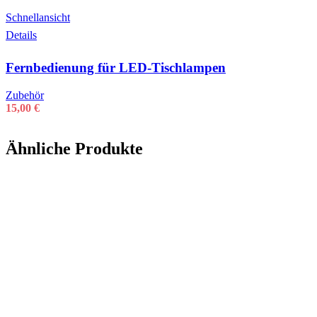
Schnellansicht
Details
Fernbedienung für LED-Tischlampen
Zubehör
15,00
€
Ähnliche Produkte