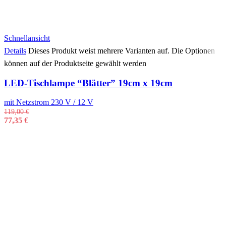
Schnellansicht
Details
Dieses Produkt weist mehrere Varianten auf. Die Optionen
können auf der Produktseite gewählt werden
LED-Tischlampe “Blätter” 19cm x 19cm
mit Netzstrom 230 V / 12 V
119,00
€
77,35
€