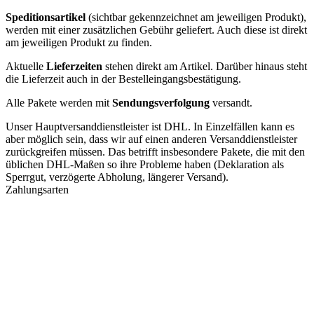
Speditionsartikel
(sichtbar gekennzeichnet am jeweiligen Produkt),
werden mit einer zusätzlichen Gebühr geliefert. Auch diese ist direkt
am jeweiligen Produkt zu finden.
Aktuelle
Lieferzeiten
stehen direkt am Artikel. Darüber hinaus steht
die Lieferzeit auch in der Bestelleingangsbestätigung.
Alle Pakete werden mit
Sendungsverfolgung
versandt.
Unser Hauptversanddienstleister ist DHL. In Einzelfällen kann es
aber möglich sein, dass wir auf einen anderen Versanddienstleister
zurückgreifen müssen. Das betrifft insbesondere Pakete, die mit den
üblichen DHL-Maßen so ihre Probleme haben (Deklaration als
Sperrgut, verzögerte Abholung, längerer Versand).
Zahlungsarten