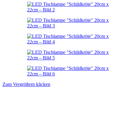
Zum Vergrößern klicken