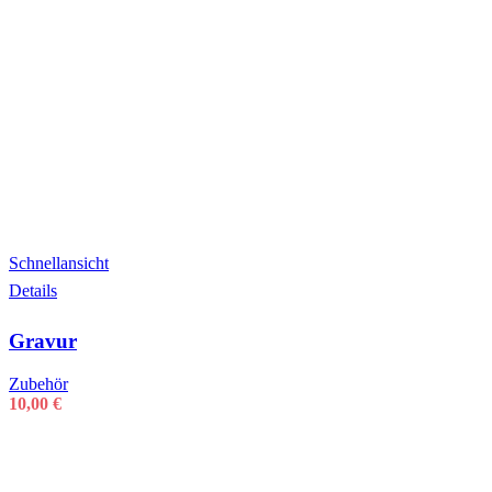
Schnellansicht
Details
Gravur
Zubehör
10,00
€