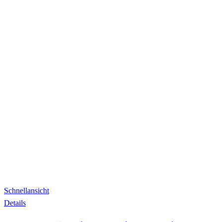
Schnellansicht
Details