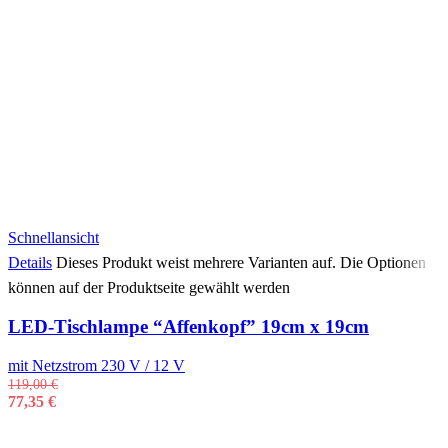
Schnellansicht
Details
Dieses Produkt weist mehrere Varianten auf. Die Optionen
können auf der Produktseite gewählt werden
LED-Tischlampe “Affenkopf” 19cm x 19cm
mit Netzstrom 230 V / 12 V
119,00
€
77,35
€