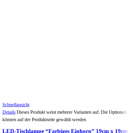
Schnellansicht
Details
Dieses Produkt weist mehrere Varianten auf. Die Optionen
können auf der Produktseite gewählt werden
LED-Tischlampe “Farbiges Einhorn” 19cm x 19cm