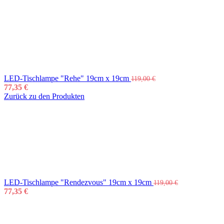
LED-Tischlampe "Rehe" 19cm x 19cm
119,00
€
77,35
€
Zurück zu den Produkten
LED-Tischlampe "Rendezvous" 19cm x 19cm
119,00
€
77,35
€