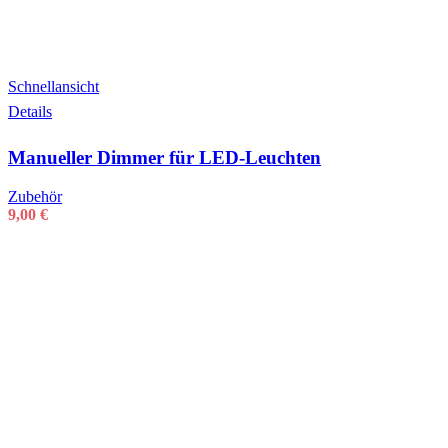
Schnellansicht
Details
Manueller Dimmer für LED-Leuchten
Zubehör
9,00
€