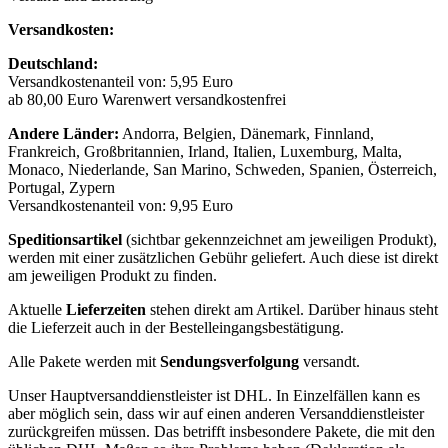
Versandkosten:
Deutschland:
Versandkostenanteil von: 5,95 Euro
ab 80,00 Euro Warenwert versandkostenfrei
Andere Länder:
Andorra, Belgien, Dänemark, Finnland,
Frankreich, Großbritannien, Irland, Italien, Luxemburg, Malta,
Monaco, Niederlande, San Marino, Schweden, Spanien, Österreich,
Portugal, Zypern
Versandkostenanteil von: 9,95 Euro
Speditionsartikel
(sichtbar gekennzeichnet am jeweiligen Produkt),
werden mit einer zusätzlichen Gebühr geliefert. Auch diese ist direkt
am jeweiligen Produkt zu finden.
Aktuelle
Lieferzeiten
stehen direkt am Artikel. Darüber hinaus steht
die Lieferzeit auch in der Bestelleingangsbestätigung.
Alle Pakete werden mit
Sendungsverfolgung
versandt.
Unser Hauptversanddienstleister ist DHL. In Einzelfällen kann es
aber möglich sein, dass wir auf einen anderen Versanddienstleister
zurückgreifen müssen. Das betrifft insbesondere Pakete, die mit den