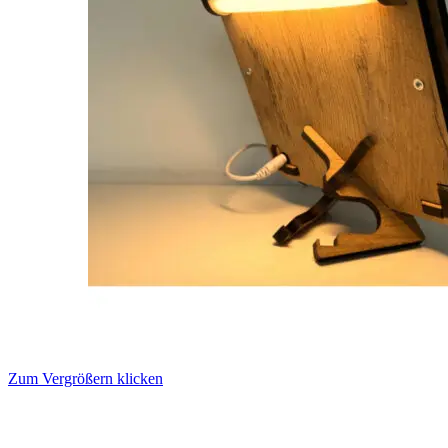
Zum Vergrößern klicken