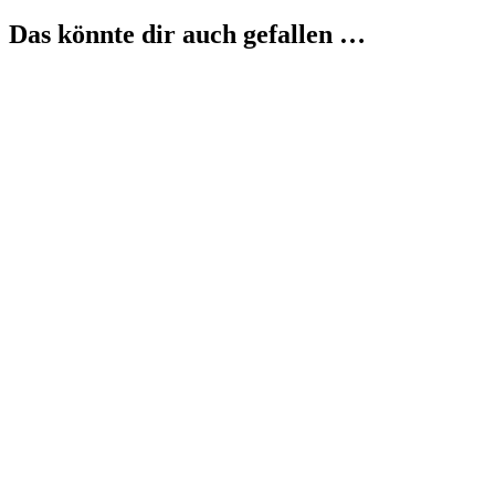
Das könnte dir auch gefallen …