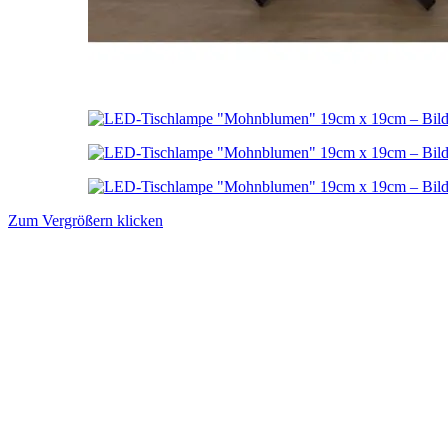
Zum Vergrößern klicken