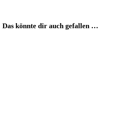
Das könnte dir auch gefallen …