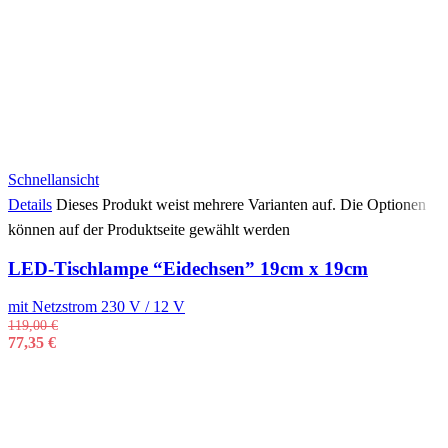
Schnellansicht
Details
Dieses Produkt weist mehrere Varianten auf. Die Optionen
können auf der Produktseite gewählt werden
LED-Tischlampe “Eidechsen” 19cm x 19cm
mit Netzstrom 230 V / 12 V
119,00
€
77,35
€