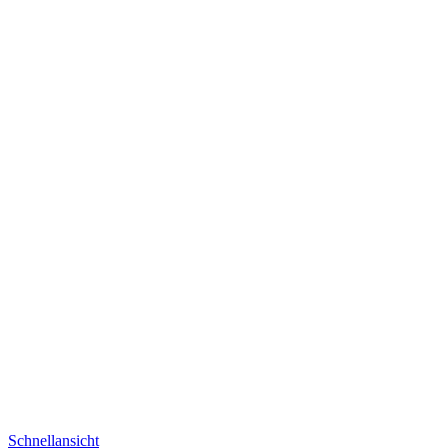
Schnellansicht