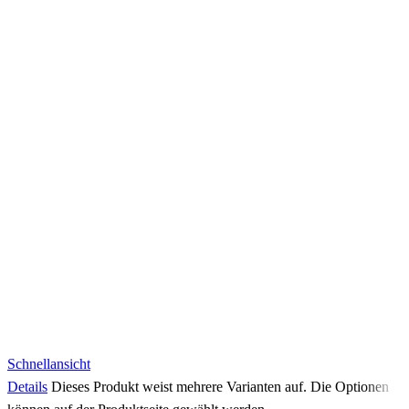
Schnellansicht
Details
Dieses Produkt weist mehrere Varianten auf. Die Optionen