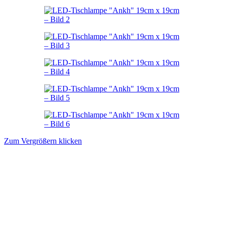
Zum Vergrößern klicken