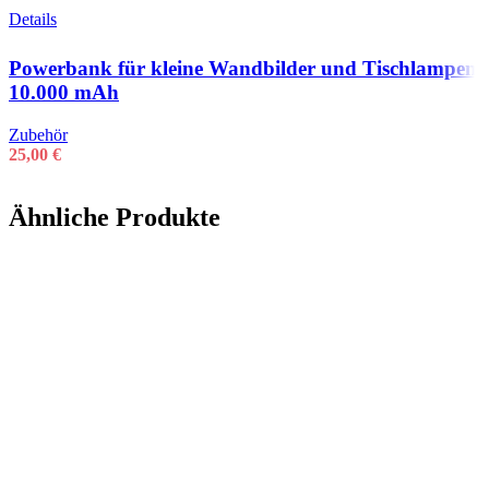
Details
Powerbank für kleine Wandbilder und Tischlampen
10.000 mAh
Zubehör
25,00
€
Ähnliche Produkte