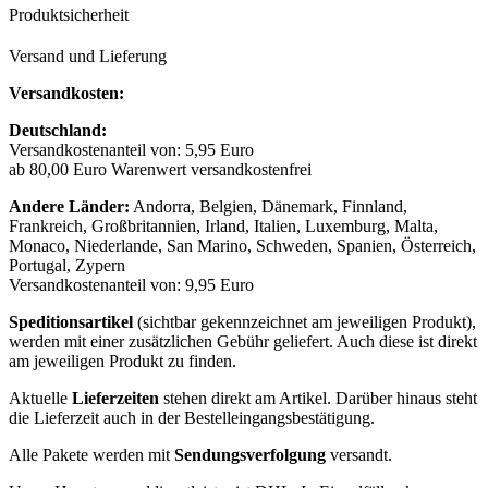
Produktsicherheit
Versand und Lieferung
Versandkosten:
Deutschland:
Versandkostenanteil von: 5,95 Euro
ab 80,00 Euro Warenwert versandkostenfrei
Andere Länder:
Andorra, Belgien, Dänemark, Finnland,
Frankreich, Großbritannien, Irland, Italien, Luxemburg, Malta,
Monaco, Niederlande, San Marino, Schweden, Spanien, Österreich,
Portugal, Zypern
Versandkostenanteil von: 9,95 Euro
Speditionsartikel
(sichtbar gekennzeichnet am jeweiligen Produkt),
werden mit einer zusätzlichen Gebühr geliefert. Auch diese ist direkt
am jeweiligen Produkt zu finden.
Aktuelle
Lieferzeiten
stehen direkt am Artikel. Darüber hinaus steht
die Lieferzeit auch in der Bestelleingangsbestätigung.
Alle Pakete werden mit
Sendungsverfolgung
versandt.