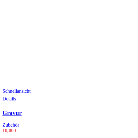
Schnellansicht
Details
Gravur
Zubehör
10,00
€