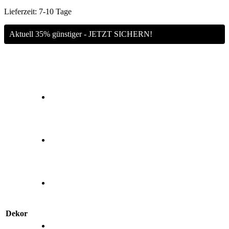
Lieferzeit:
7-10 Tage
Aktuell 35% günstiger - JETZT SICHERN!
Dekor