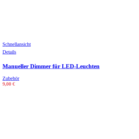
Schnellansicht
Details
Manueller Dimmer für LED-Leuchten
Zubehör
9,00
€