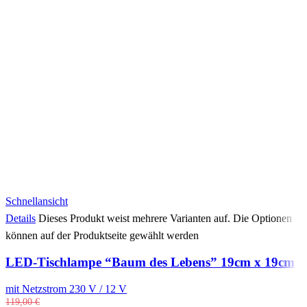
Schnellansicht
Details
Dieses Produkt weist mehrere Varianten auf. Die Optionen
können auf der Produktseite gewählt werden
LED-Tischlampe “Baum des Lebens” 19cm x 19cm
mit Netzstrom 230 V / 12 V
119,00
€