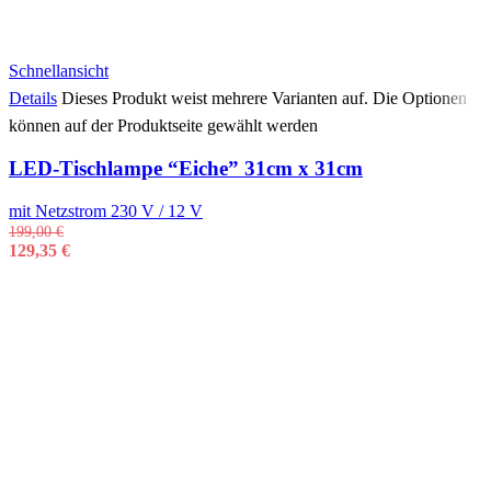
Schnellansicht
Details
Dieses Produkt weist mehrere Varianten auf. Die Optionen
können auf der Produktseite gewählt werden
LED-Tischlampe “Eiche” 31cm x 31cm
mit Netzstrom 230 V / 12 V
199,00
€
129,35
€