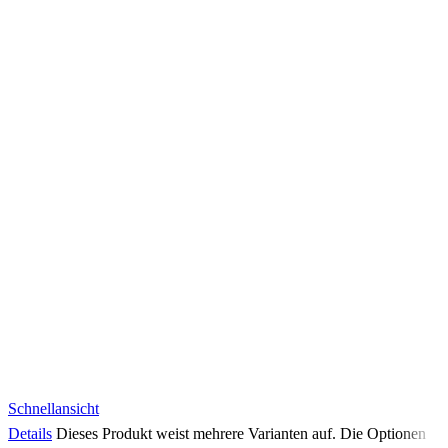
Schnellansicht
Details
Dieses Produkt weist mehrere Varianten auf. Die Optionen