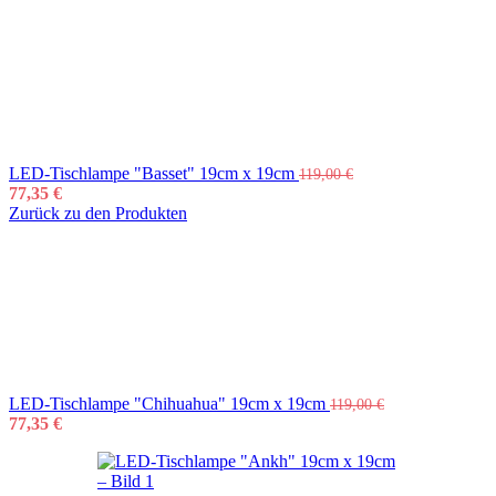
LED-Tischlampe "Basset" 19cm x 19cm
119,00
€
77,35
€
Zurück zu den Produkten
LED-Tischlampe "Chihuahua" 19cm x 19cm
119,00
€
77,35
€